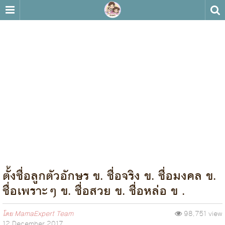
ตั้งชื่อลูกตัวอักษร ข. ชื่อจริง ข. ชื่อมงคล ข.
ชื่อเพราะๆ ข. ชื่อสวย ข. ชื่อหล่อ ข .
โดย
MamaExpert Team
98,751 view
12 December 2017