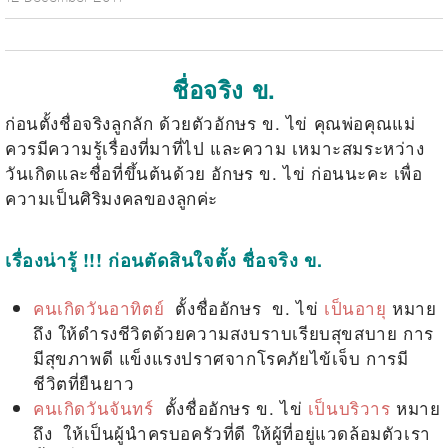
ชื่อจริง ข.
ก่อนตั้งชื่อจริงลูกลัก ด้วยตัวอักษร ข. ไข่
คุณพ่อคุณแม่
ควรมีความรู้เรื่องที่มาที่ไป และความ เหมาะสมระหว่าง
วันเกิดและชื่อที่ขึ้นต้นด้วย อักษร
ข. ไข่
ก่อนนะคะ เพื่อ
ความเป็นศิริมงคลของลูกค่ะ
เรื่องน่ารู้ !!! ก่อนตัดสินใจตั้ง ชื่อจริง ข.
คนเกิดวันอาทิตย์
ตั้งชื่ออักษร
ข. ไข่
เป็นอายุ
หมาย
ถึง ให้ดำรงชีวิตด้วยความสงบราบเรียบสุขสบาย การ
มีสุขภาพดี แข็งแรงปราศจากโรคภัยไข้เจ็บ การมี
ชีวิตที่ยืนยาว
คนเกิดวันจันทร์
ตั้งชื่ออักษร
ข. ไข่
เป็นบริวาร
หมาย
ถึง ให้เป็นผู้นำครบอครัวที่ดี ให้ผู้ที่อยู่แวดล้อมตัวเรา