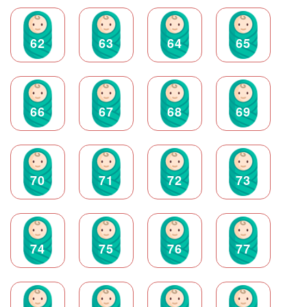
62
63
64
65
66
67
68
69
70
71
72
73
74
75
76
77