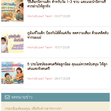
วิธีเลือกนิทานเด็ก สำหรับวัย 1-3 ขวบ และแนะนำนิทานที่
ควรอ่านให้ลูกฟัง
MamaExpert Team
03/07/2026
ภูมิแพ้ในเด็ก ป้องกันได้ตั้งแต่เริ่ม ลดความเสี่ยง ด้วยเคล็ดลับ
จากนมแม่
MamaExpert Team
15/07/2026
5 ประโยชน์ของดนตรีต่อลูกน้อย คุณแม่ควรสนับสนุน ให้ลูก
เล่นและฟังดนตรี
MamaExpert Team
28/07/2026
จดหมายข่าว
กรอกอีเมล์ของคุณ เพื่อรับข่าวสารจากเรา