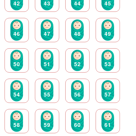
42
43
44
45
46
47
48
49
50
51
52
53
54
55
56
57
58
59
60
61