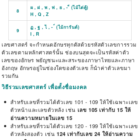
ผ , ฝ , พ , ฟ , ย , - ็ (ไม้ไต่คู้)
8
H , Q , Z
ฏ , ฐ , ไ , - ์ (ไม้การันต์)
9
I , R
เลขศาสตร์ จะกำหนดอักษรทุกตัสด้วยรหัสตัวเลขการรวม
ตัวเลขตามหลักศาสตร์นั้น ช่องบนสุดจะเป็นรหัสค่าตัว
เลขของอักษร พยัญชนะและสระของภาษาไทยและภาษา
อังกฤษ อักษรอยู่ในช่องใดของตัวเลข ก็นำค่าตัวเลขมา
รวมกัน
วิธีรวมเลขศาสตร์ เพื่อ
ตั้งชื่อมงคล
สำหรับเลขที่รวมได้ตัวเลข 101 - 109 ให้ใช้เฉพาะเลข
ตัวหน้าและเลขตัวหลัง เช่น
เลข 105 เท่ากับ 15 ให้
อ่านความหมายในเลข 15
สำหรับเลขที่รวมได้ตัวเลข 120 - 199 ให้ใช้เฉพาะเลข
ตัวหลังสองตัว เช่น
124 เท่ากับเลข 24 ให้อ่านความ