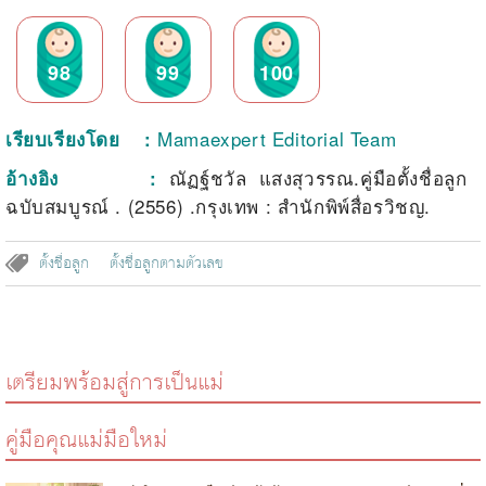
98
99
100
Mamaexpert Editorial Team
เรียบเรียงโดย :
ณัฏฐ์ชวัล แสงสุวรรณ.คู่มือตั้งชื่อลูก
อ้างอิง :
ฉบับสมบูรณ์ . (2556) .กรุงเทพ : สำนักพิพ์สื่อรวิชญ.
ตั้งชื่อลูก
ตั้งชื่อลูกตามตัวเลข
เตรียมพร้อมสู่การเป็นแม่
คู่มือคุณแม่มือใหม่