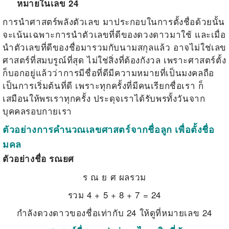
หมายในเลข 24
การนำศาสตร์พลังตัวเลข มาประกอบในการตั้งชื่อด้วยนั้น
จะเน้นเฉพาะการนำตัวเลขที่ดีของดวงดาวมาใช้ และเมื่อ
นำตัวเลขที่ดีของชื่อมารวมกับนามสกุลแล้ว อาจไม่ใช่เลข
ศาสตร์ที่สมบรูณ์ที่สุด ไม่ใช่สิ่งที่ต้องกังวล เพราะศาสตร์ตั้ง
ก็บอกอยู่แล้วว่าการมีชื่อที่ดีมีความหมายที่เป็นมงคลถือ
เป็นการเริ่มต้นที่ดี เพราะทุกครั้งที่มีคนเรียกชื่อเรา ก็
เสมือนให้พรเราทุกครั้ง ประดุจเราได้รับพรทั้งวันจาก
บุคคลรอบกายเรา
ตัวอย่างการคำนวณเลขศาสตร์จากชื่อลูก
เพื่อตั้งชื่อ
มคล
ตัวอย่างชื่อ รณยศ
ร ณ ย ศ ผลรวม
รวม 4 + 5 + 8 + 7 = 24
กำลังดวงดาวของชื่อเท่ากับ 24 ให้ดูที่หมายเลข 24