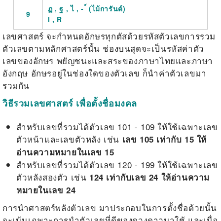
ฏ , ฐ , ไ , - ์ (ไม้การันต์)
9
I , R
เลขศาสตร์ จะกำหนดอักษรทุกตัสด้วยรหัสตัวเลขการรวม
ตัวเลขตามหลักศาสตร์นั้น ช่องบนสุดจะเป็นรหัสค่าตัว
เลขของอักษร พยัญชนะและสระของภาษาไทยและภาษา
อังกฤษ อักษรอยู่ในช่องใดของตัวเลข ก็นำค่าตัวเลขมา
รวมกัน
วิธีรวมเลขศาสตร์ เพื่อ
ตั้งชื่อมงคล
สำหรับเลขที่รวมได้ตัวเลข 101 - 109 ให้ใช้เฉพาะเลข
ตัวหน้าและเลขตัวหลัง เช่น
เลข 105 เท่ากับ 15 ให้
อ่านความหมายในเลข 15
สำหรับเลขที่รวมได้ตัวเลข 120 - 199 ให้ใช้เฉพาะเลข
ตัวหลังสองตัว เช่น
124 เท่ากับเลข 24 ให้อ่านความ
หมายในเลข 24
การนำศาสตร์พลังตัวเลข มาประกอบในการตั้งชื่อด้วยนั้น
จะเน้นเฉพาะการนำตัวเลขที่ดีของดวงดาวมาใช้ และเมื่อ