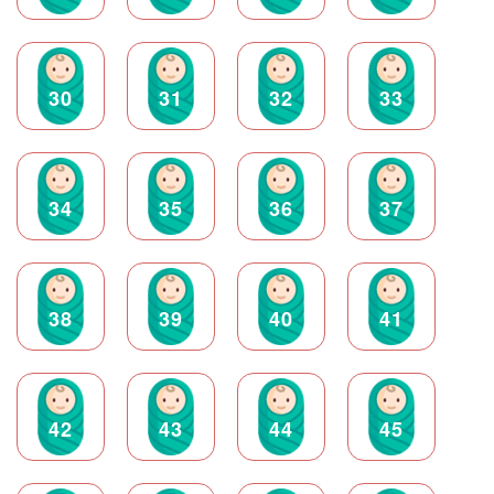
30
31
32
33
34
35
36
37
38
39
40
41
42
43
44
45