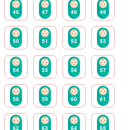
46
47
48
49
50
51
52
53
54
55
56
57
58
59
60
61
62
63
64
65