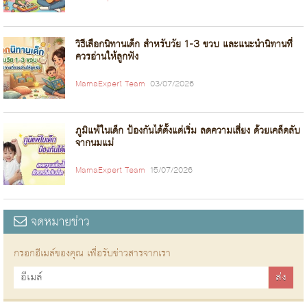
วิธีเลือกนิทานเด็ก สำหรับวัย 1-3 ขวบ และแนะนำนิทานที่
ควรอ่านให้ลูกฟัง
MamaExpert Team
03/07/2026
ภูมิแพ้ในเด็ก ป้องกันได้ตั้งแต่เริ่ม ลดความเสี่ยง ด้วยเคล็ดลับ
จากนมแม่
MamaExpert Team
15/07/2026
จดหมายข่าว
กรอกอีเมล์ของคุณ เพื่อรับข่าวสารจากเรา