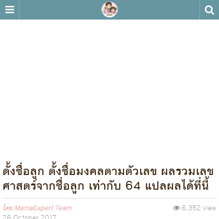
ตั้งชื่อลูก ตั้งชื่อมงคลตามตัวเลข ผลรวมเลข
ศาสตร์จากชื่อลูก เท่ากับ 64 แปลผลได้ที่นี้
โดย
MamaExpert Team
6,352 view
26 October 2017