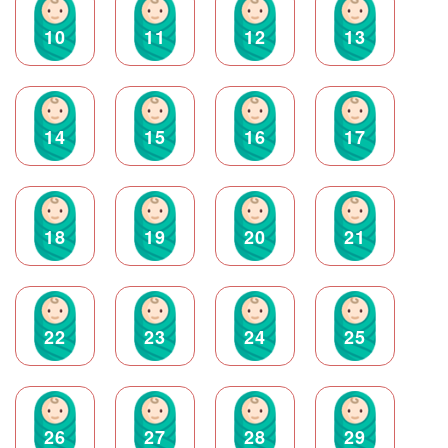
10
11
12
13
14
15
16
17
18
19
20
21
22
23
24
25
26
27
28
29