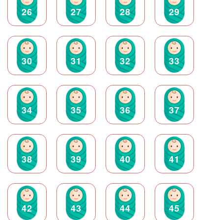
26
27
28
29
30
31
32
33
34
35
36
37
38
39
40
41
42
43
44
45