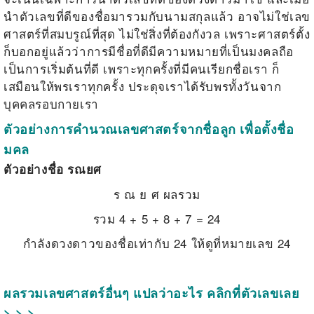
นำตัวเลขที่ดีของชื่อมารวมกับนามสกุลแล้ว อาจไม่ใช่เลข
ศาสตร์ที่สมบรูณ์ที่สุด ไม่ใช่สิ่งที่ต้องกังวล เพราะศาสตร์ตั้ง
ก็บอกอยู่แล้วว่าการมีชื่อที่ดีมีความหมายที่เป็นมงคลถือ
เป็นการเริ่มต้นที่ดี เพราะทุกครั้งที่มีคนเรียกชื่อเรา ก็
เสมือนให้พรเราทุกครั้ง ประดุจเราได้รับพรทั้งวันจาก
บุคคลรอบกายเรา
ตัวอย่างการคำนวณเลขศาสตร์จากชื่อลูก
เพื่อตั้งชื่อ
มคล
ตัวอย่างชื่อ รณยศ
ร ณ ย ศ ผลรวม
รวม 4 + 5 + 8 + 7 = 24
กำลังดวงดาวของชื่อเท่ากับ 24 ให้ดูที่หมายเลข 24
ผลรวมเลขศาสตร์อื่นๆ แปลว่าอะไร คลิกที่ตัวเลขเลย
> > >