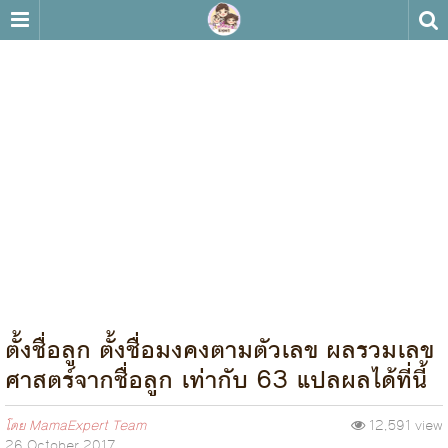
ตั้งชื่อลูก ตั้งชื่อมงคงตามตัวเลข ผลรวมเลข
ศาสตร์จากชื่อลูก เท่ากับ 63 แปลผลได้ที่นี้
โดย
MamaExpert Team
12,591 view
26 October 2017