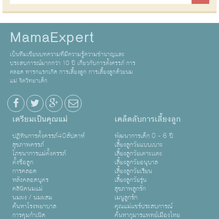
MamaExpert
เป็นทีมเขียนบทความที่มีความรู้ความชำนาญและ
ประสบการณ์มากกว่า 10 ปี เกี่ยวกับการตั้งครรภ์ การ
คลอด ทารกแรกเกิด การเลี้ยงลูก การเลี้ยงลูกด้วยนม
แม่ จิตวิทยาเด็ก
เตรียมเป็นคุณแม่
เคล็ดลับการเลี้ยงลูก
ปฏิทินการตั้งครรภ์40สัปดาห์
พัฒนาการเด็ก 0 - 6 ปี
สุขภาพครรภ์
เลี้ยงลูกวัยแบบเบาะ
โภชนาการแม่ตั้งครรภ์
เลี้ยงลูกวัยเตาะเเตะ
ตั้งชื่อลูก
เลี้ยงลูกวัยอนุบาล
การคลอด
เลี้ยงลูกวัยเรียน
หลังคลอดบุตร
เลี้ยงลูกวัยรุ่น
คลินิคนมแม่
สุขภาพลูกรัก
นมผง / นมผสม
เมนูลูกรัก
ค้นหาโรงพยาบาล
คุณแม่แชร์ประสบการณ์
การคุมกำเนิด
ค้นหากุมารแพทย์เมืองไทย