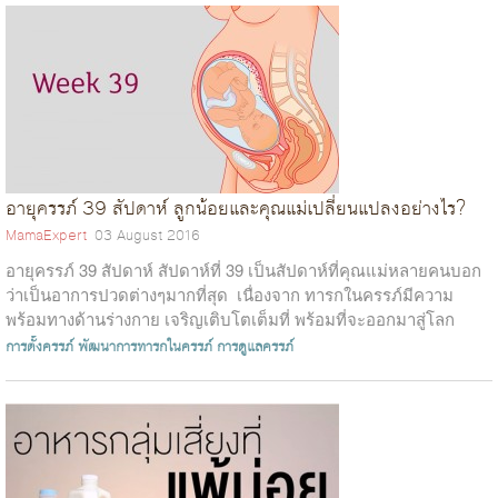
อายุครรภ์ 39 สัปดาห์ ลูกน้อยและคุณแม่เปลี่ยนแปลงอย่างไร?
MamaExpert
03 August 2016
อายุครรภ์ 39 สัปดาห์ สัปดาห์ที่ 39 เป็นสัปดาห์ที่คุณแม่หลายคนบอก
ว่าเป็นอาการปวดต่างๆมากที่สุด เนื่องจาก ทารกในครรภ์มีความ
พร้อมทางด้านร่างกาย เจริญเติบโตเต็มที่ พร้อมที่จะออกมาสู่โลก
ภายนอกแล้ว...
การตั้งครรภ์
พัฒนาการทารกในครรภ์
การดูแลครรภ์