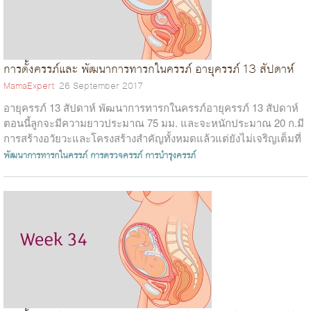
การตั้งครรภ์และ พัฒนาการทารกในครรภ์ อายุครรภ์ 13 สัปดาห์
MamaExpert
26 September 2017
อายุครรภ์ 13 สัปดาห์ พัฒนาการทารกในครรภ์อายุครรภ์ 13 สัปดาห์
ตอนนี้ลูกจะมีความยาวประมาณ 75 มม. และจะหนักประมาณ 20 ก.มี
การสร้างอวัยวะและโครงสร้างสำคัญทั้งหมดแล้วแต่ยังไม่เจริญเต็มที่
ลำไส้ได้เคลื่อ...
พัฒนาการทารกในครรภ์
การตรวจครรภ์
การบำรุงครรภ์