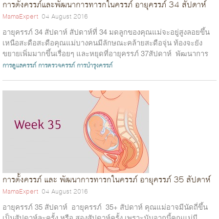
การตั้งครรภ์และพัฒนาการทารกในครรภ์ อายุครรภ์ 34 สัปดาห์
MamaExpert
04 August 2016
อายุครรภ์ 34 สัปดาห์ สัปดาห์ที่ 34 มดลูกของคุณแม่จะอยู่สูงลอยขึ้น
เหนือสะดือสะดือคุณแม่บางคนมีลักษณะคล้ายสะดือจุ่น ท้องจะยัง
ขยายเพิ่มมากขึ้นเรื่อยๆ และหยุดที่อายุครรภ์ 37สัปดาห์ พัฒนาการ
ทารกใ...
การดูแลครรภ์
การตรวจครรภ์
การบำรุงครรภ์
การตั้งครรภ์ และ พัฒนาการทารกในครรภ์ อายุครรภ์ 35 สัปดาห์
MamaExpert
04 August 2016
อายุครรภ์ 35 สัปดาห์ อายุครรภ์ 35+ สัปดาห์ คุณแม่อาจมีนัดถี่ขึ้น
เป็นสัปดาห์ละครั้ง หรือ สองสัปดาห์ครั้ง เพราะนับจากนี้คุณแม่มี