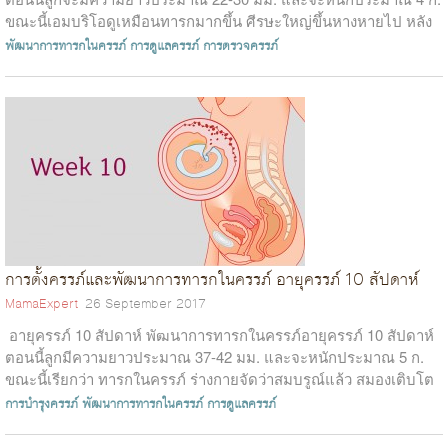
ขณะนี้เอมบริโอดูเหมือนทารกมากขึ้น ศีรษะใหญ่ขึ้นหางหายไป หลัง
ตรงขึ้น จมูกและขากร...
พัฒนาการทารกในครรภ์
การดูแลครรภ์
การตรวจครรภ์
การตั้งครรภ์และพัฒนาการทารกในครรภ์ อายุครรภ์ 10 สัปดาห์
MamaExpert
26 September 2017
อายุครรภ์ 10 สัปดาห์ พัฒนาการทารกในครรภ์อายุครรภ์ 10 สัปดาห์
ตอนนี้ลูกมีความยาวประมาณ 37-42 มม. และจะหนักประมาณ 5 ก.
ขณะนี้เรียกว่า ทารกในครรภ์ ร่างกายจัดว่าสมบรูณ์แล้ว สมองเติบโต
จนมีขน...
การบำรุงครรภ์
พัฒนาการทารกในครรภ์
การดูแลครรภ์