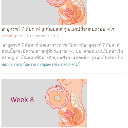
อายุครรภ์ 7 สัปดาห์ ลูกน้อยและคุณแม่เปลี่ยนแปลงอย่างไร
MamaExpert
26 September 2017
อายุครรภ์ 7 สัปดาห์ พัฒนาการทารกในครรภ์อายุครรภ์ 7 สัปดาห์
ตอนนี้ลูกจะมีความยาวอยู่ที่ประมาณ 4-5 มม. ลักษณะบนใบหน้าเริ่ม
ปรากฏ ตาเป็นแผ่นที่มีสารสีอยู่บนศีรษะแต่ละข้าง รูจมูกเป็นช่องเปิด
ขนา...
พัฒนาการทารกในครรภ์
การดูแลครรภ์
การตรวจครรภ์