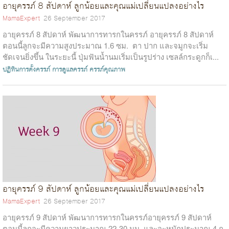
อายุครรภ์ 8 สัปดาห์ ลูกน้อยและคุณแม่เปลี่ยนแปลงอย่างไร
MamaExpert
26 September 2017
อายุครรภ์ 8 สัปดาห์ พัฒนาการทารกในครรภ์ อายุครรภ์ 8 สัปดาห์
ตอนนี้ลูกจะมีความสูงประมาณ 1.6 ซม. ตา ปาก และจมูกจะเริ่ม
ชัดเจนยิ่งขึ้น ในระยะนี้ ปุ่มฟันน้ำนมเริ่มเป็นรูปร่าง เซลล์กระดูกก็เ...
ปฏิทินการตั้งครรภ์
การดูแลครรภ์
ครรภ์คุณภาพ
อายุครรภ์ 9 สัปดาห์ ลูกน้อยและคุณแม่เปลี่ยนแปลงอย่างไร
MamaExpert
26 September 2017
อายุครรภ์ 9 สัปดาห์ พัฒนาการทารกในครรภ์อายุครรภ์ 9 สัปดาห์
ตอนนี้ลูกจะมีความยาวประมาณ 22-30 มม. และจะหนักประมาณ 4 ก.