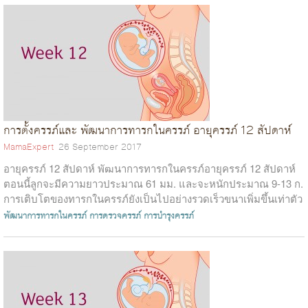
การตั้งครรภ์และ พัฒนาการทารกในครรภ์ อายุครรภ์ 12 สัปดาห์
MamaExpert
26 September 2017
อายุครรภ์ 12 สัปดาห์ พัฒนาการทารกในครรภ์อายุครรภ์ 12 สัปดาห์
ตอนนี้ลูกจะมีความยาวประมาณ 61 มม. และจะหนักประมาณ 9-13 ก.
การเติบโตของทารกในครรภ์ยังเป็นไปอย่างรวดเร็วขนาเพิ่มขึ้นเท่าตัว
ในช่วง 3 สัปดา...
พัฒนาการทารกในครรภ์
การตรวจครรภ์
การบำรุงครรภ์