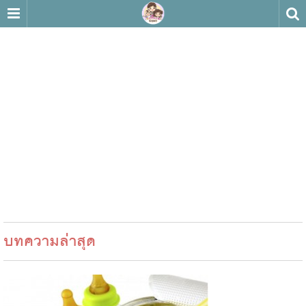
บทความล่าสุด