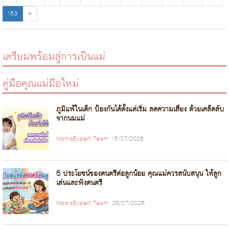
163
»
เตรียมพร้อมสู่การเป็นแม่
คู่มือคุณแม่มือใหม่
ภูมิแพ้ในเด็ก ป้องกันได้ตั้งแต่เริ่ม ลดความเสี่ยง ด้วยเคล็ดลับ
จากนมแม่
MamaExpert Team
15/07/2026
5 ประโยชน์ของดนตรีต่อลูกน้อย คุณแม่ควรสนับสนุน ให้ลูก
เล่นและฟังดนตรี
MamaExpert Team
28/07/2026