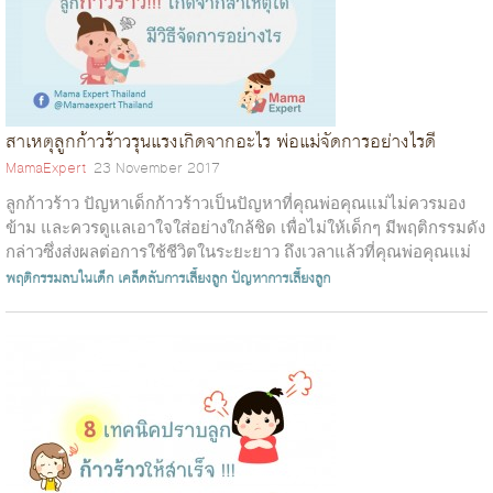
สาเหตุลูกก้าวร้าวรุนแรงเกิดจากอะไร พ่อแม่จัดการอย่างไรดี
MamaExpert
23 November 2017
ลูกก้าวร้าว ปัญหาเด็กก้าวร้าวเป็นปัญหาที่คุณพ่อคุณแม่ไม่ควรมอง
ข้าม และควรดูแลเอาใจใส่อย่างใกล้ชิด เพื่อไม่ให้เด็กๆ มีพฤติกรรมดัง
กล่าวซึ่งส่งผลต่อการใช้ชีวิตในระยะยาว ถึงเวลาแล้วที่คุณพ่อคุณแม่
ต้องจัด...
พฤติกรรมลบในเด็ก
เคล็ดลับการเลี้ยงลูก
ปัญหาการเลี้ยงลูก