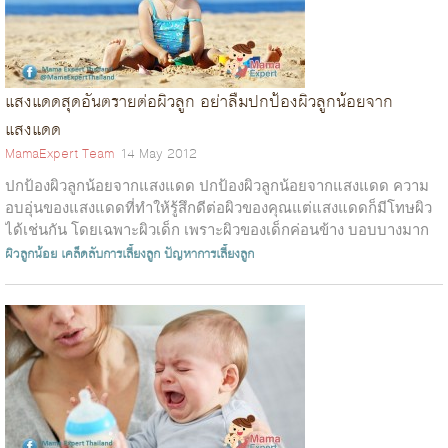
แสงแดดสุดอันตรายต่อผิวลูก อย่าลืมปกป้องผิวลูกน้อยจาก
แสงแดด
MamaExpert Team
14 May 2012
ปกป้องผิวลูกน้อยจากแสงแดด ปกป้องผิวลูกน้อยจากแสงแดด ความ
อบอุ่นของแสงแดดที่ทำให้รู้สึกดีต่อผิวของคุณแต่แสงแดดก็มีโทษผิว
ได้เช่นกัน โดยเฉพาะผิวเด็ก เพราะผิวของเด็กค่อนข้าง บอบบางมาก
ทำไมต้องปกป้...
ผิวลูกน้อย
เคล็ดลับการเลี้ยงลูก
ปัญหาการเลี้ยงลูก