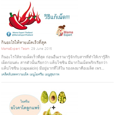
กินอะไรให้หายเผ็ดเร็วที่สุด
MamaExpert Team
29 June 2015
กินอะไรให้หายเผ็ดเร็วที่สุด ก่อนอื่นเรามารู้จักกับสารที่ทำให้เรารู้สึก
เผ็ดก่อนค่ะ สารตัวนั้นเรียกว่า แค็บไซซิน มีมากในเม็ดพริกเรียกว่า
แค็บไซซิน (capsaicin) มีอยู่มากที่ไส้ใน รองลงมาคือเมล็ด เพร...
เคล็ดลับลดความเผ็ด
เมนูไอศรีม
เมนูสุขภาพ