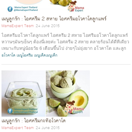
เมนูลูกรัก : ไอศครีม 2 สหาย ไอศครีมอโวคาโดลูกแพร์
MamaExpert Team
24 June 2015
ไอศครีมอโวคาโดลูกแพร์ ไอศครีม 2 สหาย ไอศรีมอโวคาโดลูกแพร์
หวานๆมันๆเย็นๆ ต้องนี่เลยค่ะ ไอศครีม 2 สหาย คลายร้อนได้ดีทีเดียว
เหมาะกับหนู่น้อยวัย 6 เดือนขึ้นไป ง่ายๆไม่ยุ่งยาก อโวคาโด และลูก
แพร์...
อโวคาโด
เมนูไอศรีม
เมนูเด็ดเมนูเด็ก
เมนูลูกรัก : ไอศครีมกะทิอโวคาโด
MamaExpert Team
24 June 2015