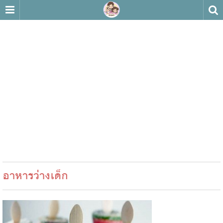
อาหารว่างเด็ก