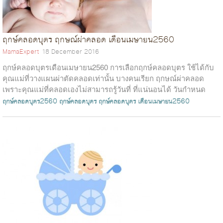
ฤกษ์คลอดบุตร ฤกษณ์ผ่าคลอด เดือนเมษายน2560
MamaExpert
18 December 2016
ฤกษ์คลอดบุตรเดือนเมษายน2560 การเลือกฤกษ์คลอดบุตร ใช้ได้กับ
คุณแม่ที่วางแผนผ่าตัดคลอดเท่านั้น บางคนเรียก ฤกษณ์ผ่าคลอด
เพราะคุณแม่ที่คลอดเองไม่สามารถรู้วันที่ ที่แน่นอนได้ วันกำหนด
คลอดของคุณแม่ที่คลอดธร...
ฤกษ์คลอดบุตร2560
ฤกษ์คลอดบุตร
ฤกษ์คลอดบุตร เดือนเมษายน2560