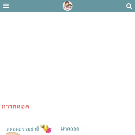
การคลอด