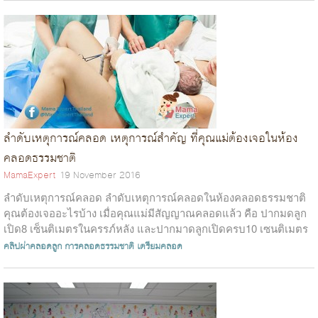
ลำดับเหตุการณ์คลอด เหตุการณ์สำคัญ ที่คุณแม่ต้องเจอในห้อง
คลอดธรรมชาติ
MamaExpert
19 November 2016
ลำดับเหตุการณ์คลอด ลำดับเหตุการณ์คลอดในห้องคลอดธรรมชาติ
คุณต้องเจออะไรบ้าง เมื่อคุณแม่มีสัญญาณคลอดแล้ว คือ ปากมดลูก
เปิด8 เซ็นติเมตรในครรภ์หลัง และปากมาดลูกเปิดครบ10 เซนติเมตร
ใรครรภ์แรก พ...
คลิปผ่าคลอดลูก
การคลอดธรรมชาติ
เตรียมคลอด