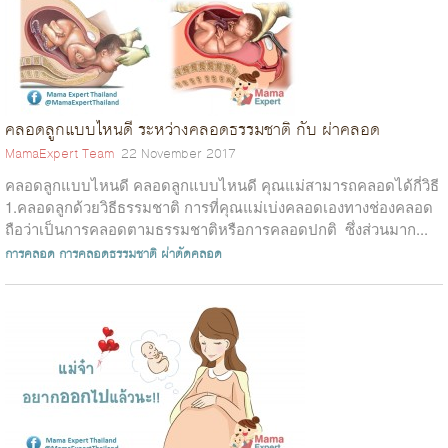
คลอดลูกแบบไหนดี ระหว่างคลอดธรรมชาติ กับ ผ่าคลอด
MamaExpert Team
22 November 2017
คลอดลูกแบบไหนดี คลอดลูกแบบไหนดี คุณแม่สามารถคลอดได้กี่วิธี
1.คลอดลูกด้วยวิธีธรรมชาติ การที่คุณแม่เบ่งคลอดเองทางช่องคลอด
ถือว่าเป็นการคลอดตามธรรมชาติหรือการคลอดปกติ ซึ่งส่วนมาก...
การคลอด
การคลอดธรรมชาติ
ผ่าตัดคลอด