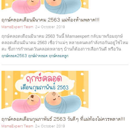
ฤกษ์คลอดเดือนมีนาคม 2563 แม่ท้องห้ามพลาด!!!
MamaExpert Team
24 October 2019
ฤกษ์คลอดเดือนมีนาคม 2563 วันนี้ Mamaexpert กลับมาพร้อมฤกษ์
คลอดเดือนมีนาคม 2563 เชื่อว่าแม่ๆ หลายคนคงกำลังรอกันอยู่ใช่ไหม
คะ ซึ่งการกำหนดวันคลอดหลายๆ บ้านก็ต้องการเลือกวันดี หรือวัน
ธงชัย เพื่อความสบา...
ฤกษ์คลอด2563
ฤกษ์ผ่าคลอด
ฤกษ์คลอดลูก
ฤกษ์คลอดเดือนกุมภาพันธ์ 2563 วันดีๆ ที่แม่ท้องไม่ควรพลาด!!!
MamaExpert Team
24 October 2019