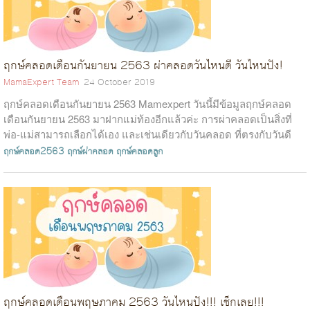
ฤกษ์คลอดเดือนกันยายน 2563 ผ่าคลอดวันไหนดี วันไหนปัง!
MamaExpert Team
24 October 2019
ฤกษ์คลอดเดือนกันยายน 2563 Mamexpert วันนี้มีข้อมูลฤกษ์คลอด
เดือนกันยายน 2563 มาฝากแม่ท้องอีกแล้วค่ะ การผ่าคลอดเป็นสิ่งที่
พ่อ-แม่สามารถเลือกได้เอง และเช่นเดียวกับวันคลอด ที่ตรงกับวันดี
หรือวันที่สอดค...
ฤกษ์คลอด2563
ฤกษ์ผ่าคลอด
ฤกษ์คลอดลูก
ฤกษ์คลอดเดือนพฤษภาคม 2563 วันไหนปัง!!! เช็กเลย!!!