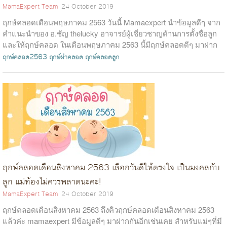
MamaExpert Team
24 October 2019
ฤกษ์คลอดเดือนพฤษภาคม 2563 วันนี้ Mamaexpert นำข้อมูลดีๆ จาก
คำแนะนำของ อ.ชัญ thelucky อาจารย์ผู้เชี่ยวชาญด้านการตั้งชื่อลูก
และให้ฤกษ์คลอด ในเดือนพฤษภาคม 2563 นี้มีฤกษ์คลอดดีๆ มาฝาก
อีกเช่นเคย สำหรับแ...
ฤกษ์คลอด2563
ฤกษ์ผ่าคลอด
ฤกษ์คลอดลูก
ฤกษ์คลอดเดือนสิงหาคม 2563 เลือกวันดีให้ตรงใจ เป็นมงคลกับ
ลูก แม่ท้องไม่ควรพลาดนะคะ!
MamaExpert Team
24 October 2019
ฤกษ์คลอดเดือนสิงหาคม 2563 ถึงคิวฤกษ์คลอดเดือนสิงหาคม 2563
แล้วค่ะ mamaexpert มีข้อมูลดีๆ มาฝากกันอีกเช่นเคย สำหรับแม่ๆที่มี