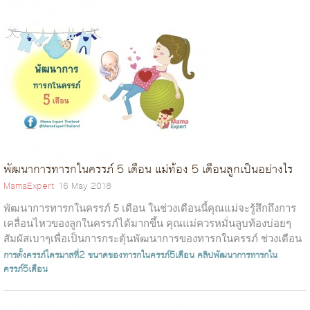
พัฒนาการทารกในครรภ์ 5 เดือน แม่ท้อง 5 เดือนลูกเป็นอย่างไร
MamaExpert
16 May 2018
พัฒนาการทารกในครรภ์ 5 เดือน ในช่วงเดือนนี้คุณแม่จะรู้สึกถึงการ
เคลื่อนไหวของลูกในครรภ์ได้มากขึ้น คุณแม่ควรหมั่นลูบท้องบ่อยๆ
สัมผัสเบาๆเพื่อเป็นการกระตุ้นพัฒนาการของทารกในครรภ์ ช่วงเดือน
ที่ 5 ทา...
การตั้งครรภ์ไตรมาสที่2
ขนาดของทารกในครรภ์5เดือน
คลิปพัฒนาการทารกใน
ครรภ์5เดือน