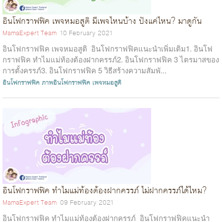
อินโฟกราฟฟิค เพจหมอสูติ มีเพจไหนบ้าง ปังแค่ไหน? มาดูกัน
MamaExpert Team
10 February 2021
อินโฟกราฟฟิค เพจหมอสูติ อินโฟกราฟฟิคแนะนำเพิ่มเติม1. อินโฟ
กราฟฟิค ทำไมแม่ท้องต้องฝากครรภ์2. อินโฟกราฟฟิค 3 ไตรมาสของ
การตั้งครรภ์3. อินโฟกราฟฟิค 5 วิธีสร้างความสัมพั...
อินโฟกราฟฟิค
ภาพอินโฟกราฟฟิค
เพจหมอสูติ
อินโฟกราฟฟิค ทำไมแม่ท้องต้องฝากครรภ์ ไม่ฝากครรภ์ได้ไหม?
MamaExpert Team
09 February 2021
อินโฟกราฟฟิค ทำไมแม่ท้องต้องฝากครรภ์ อินโฟกราฟฟิคแนะนำ