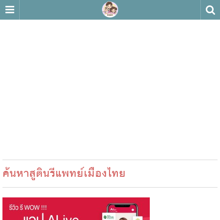
ค้นหาสูตินรีแพทย์เมืองไทย