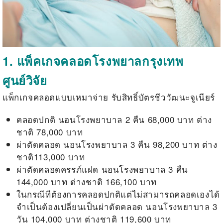
1. แพ็คเกจคลอดโรงพยาลกรุงเทพ
ศูนย์วิจัย
แพ็กเกจคลอดแบบเหมาจ่าย รับสิทธิ์บัตรชีววัฒนะจูเนียร์
คลอดปกติ นอนโรงพยาบาล 2 คืน 68,000 บาท ต่าง
ชาติ 78,000 บาท
ผ่าตัดคลอด นอนโรงพยาบาล 3 คืน 98,200 บาท ต่าง
ชาติ113,000 บาท
ผ่าตัดคลอดครรภ์แฝด นอนโรงพยาบาล 3 คืน
144,000 บาท ต่างชาติ 166,100 บาท
ในกรณีทีต้องการคลอดปกติแต่ไม่สามารถคลอดเองได้
จำเป็นต้องเปลี่ยนเป็นผ่าตัดคลอด นอนโรงพยาบาล 3
วัน 104,000 บาท ต่างชาติ 119,600 บาท