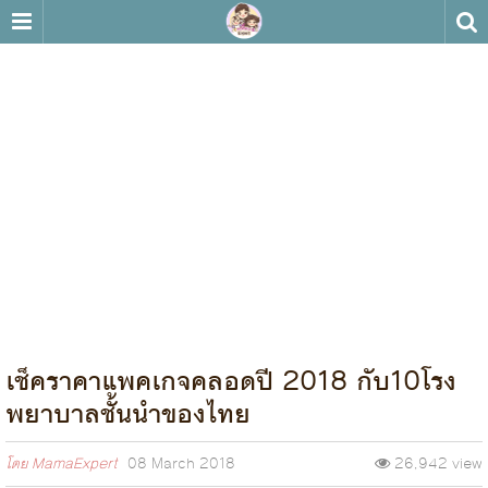
เช็คราคาแพคเกจคลอดปี 2018 กับ10โรง
พยาบาลชั้นนำของไทย
โดย
MamaExpert
08 March 2018
26,942 view