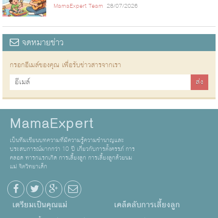
MamaExpert Team
28/07/2026
จดหมายข่าว
กรอกอีเมล์ของคุณ เพื่อรับข่าวสารจากเรา
MamaExpert
เป็นทีมเขียนบทความที่มีความรู้ความชำนาญและ
ประสบการณ์มากกว่า 10 ปี เกี่ยวกับการตั้งครรภ์ การ
คลอด ทารกแรกเกิด การเลี้ยงลูก การเลี้ยงลูกด้วยนม
แม่ จิตวิทยาเด็ก
เตรียมเป็นคุณแม่
เคล็ดลับการเลี้ยงลูก