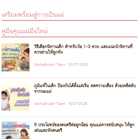
เตรียมพร้อมสู่การเป็นแม่
คู่มือคุณแม่มือใหม่
วิธีเลือกนิทานเด็ก สำหรับวัย 1-3 ขวบ และแนะนำนิทานที่
ควรอ่านให้ลูกฟัง
MamaExpert Team
03/07/2026
ภูมิแพ้ในเด็ก ป้องกันได้ตั้งแต่เริ่ม ลดความเสี่ยง ด้วยเคล็ดลับ
จากนมแม่
MamaExpert Team
15/07/2026
5 ประโยชน์ของดนตรีต่อลูกน้อย คุณแม่ควรสนับสนุน ให้ลูก
เล่นและฟังดนตรี