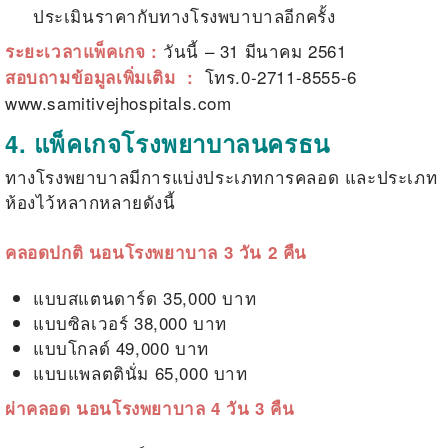
ประเมินราคากับทางโรงพบาบาลอีกครั้ง
วันนี้ – 31 มีนาคม 2561
ระยะเวลาแพ็คเกจ :
โทร.0-2711-8555-6
สอบถามข้อมูลเพิ่มเติม :
www.samitivejhospitals.com
4.
แพ็คเกจ
โรงพยาบาลนครธน
ทางโรงพยาบาลมีการแบ่งประเภทการคลอด และประเภท
ห้องไว้หลากหลายดังนี้
คลอดปกติ นอนโรงพยาบาล 3 วัน 2 คืน
แบบสแตนดาร์ด 35,000 บาท
แบบซิลเวอร์ 38,000 บาท
แบบโกลด์ 49,000 บาท
แบบแพลตตินั่ม 65,000 บาท
ผ่าคลอด นอนโรงพยาบาล 4 วัน 3 คืน