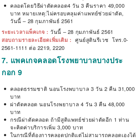
คลอดโดยวิธีผ่าตัดคลอด4 วัน 3 คืนราคา 49,000
บาท หมายเหตุ:ไม่ครอบคลุมค่าแพทย์ช่วยผ่าตัด,
วันนี้ – 28 กุมภาพันธ์ 2561
วันนี้ – 28 กุมภาพันธ์ 2561
ระยะเวลาแพ็คเกจ :
ศูนย์สูตินรีเวช โทร.0-
สอบถามรายละเอียดเพิ่มเติม :
2561-1111 ต่อ 2219, 2220
7. แพคเกจคลอดโรงพยาบาลบางประ
กอก 9
คลอดธรรมชาติ นอนโรงพบาบาล 3 วัน 2 คืน 31,000
บาท
ผ่าตัดคลอด นอนโรงพยาบาล 4 วัน 3 คืน 48,000
บาท
กรณีผ่าตัดคลอด ถ้ามีสูติแพทย์ช่วยผ่าตัดอีก 1 ท่าน
จะคิดค่าบริการเพิ่ม 3,000 บาท
ในกรณีที่ต้องการคลอดปกติแต่ไม่สามารถคลอดเองได้