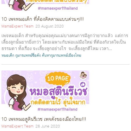
10 เพจหมอเด็ก ที่ต้องติดตามแบบด่วนๆ!!!
MamaExpert Team
20 August 2020
เพจหมอเด็ก สำหรับคุณพ่อคุณแม่บางคนการมีลูกว่ายากแล้ว แต่การ
เลี้ยงลูกนั้นยากยิ่งกว่า โดยเฉพาะกับพ่อแม่มือใหม่ ที่ต้องกังวลใจเป็น
ธรรมดา ทั้งเรื่อง จะเลี้ยงลูกอย่างไร จะเลี้ยงลูกดีไหม เวลา...
หมอเด็ก
กุมารแพทย์ชื่อดัง
ค้นหากุมารแพทย์เมืองไทย
10 เพจหมอสูตินรีเวช เพจดังของเมืองไทย!!!
MamaExpert Team
26 June 2020