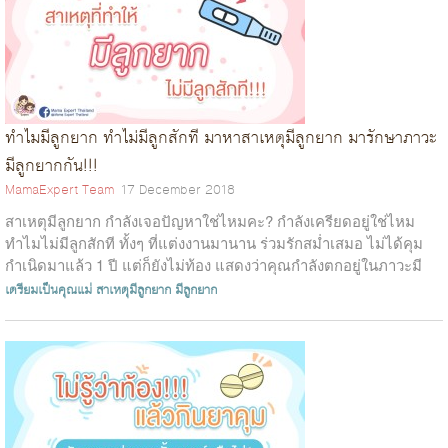
ทำไมมีลูกยาก ทำไม่มีลูกสักที มาหาสาเหตุมีลูกยาก มารักษาภาวะ
มีลูกยากกัน!!!
MamaExpert Team
17 December 2018
สาเหตุมีลูกยาก กำลังเจอปัญหาใช่ไหมคะ? กำลังเครียดอยู่ใช่ไหม
ทำไมไม่มีลูกสักที ทั้งๆ ที่แต่งงานมานาน ร่วมรักสม่ำเสมอ ไม่ได้คุม
กำเนิดมาแล้ว 1 ปี แต่ก็ยังไม่ท้อง แสดงว่าคุณกำลังตกอยู่ในภาวะมี
บุตรยาก(1)...
เตรียมเป็นคุณแม่
สาเหตุมีลูกยาก
มีลูกยาก