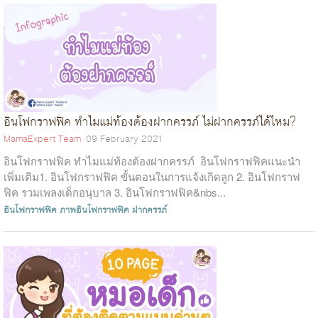
อินโฟกราฟฟิค ทำไมแม่ท้องต้องฝากครรภ์ ไม่ฝากครรภ์ได้ไหม?
MamaExpert Team
09 February 2021
อินโฟกราฟฟิค ทำไมแม่ท้องต้องฝากครรภ์ อินโฟกราฟฟิคแนะนำ
เพิ่มเติม1. อินโฟกราฟฟิค ขั้นตอนในการแจ้งเกิดลูก 2. อินโฟกราฟ
ฟิค รวมเพลงเด็กอนุบาล 3. อินโฟกราฟฟิค&nbs...
อินโฟกราฟฟิค
ภาพอินโฟกราฟฟิค
ฝากครรภ์