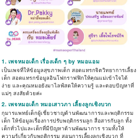
1. เพจหมอเด็ก
เรื่องเด็ก ๆ by หมอแอม
เป็นเพจที่ให้ข้อมูลสุขภาพเด็ก สอดแทรกจิตวิทยาการเลี้ยง
เด็ก สอดแทรกข้อมูลอินโฟกราฟฟิกให้คุณแม่เข้าใจได้
ง่าย และคุณหมอยังมาไลฟ์สดให้ความรู้ และตอบปัญหาที่
แม่ๆ สงสัยด้วยค่ะ
2. เพจหมอเด็ก
หมอเสาวภา เลี้ยงลูกเชิงบวก
กุมารแพทย์เด็กผู้เชี่ยวชาญด้านพัฒนาการและพฤติกรรม
เด็ก ให้ข้อมูลเรื่องการปรับพฤติกรรมลูก สื่อสารกับลูก ทั้ง
เด็กทั่วไปและเด็กที่มีปัญหาด้านพัฒนาการ รวมทั้งให้
ความรู้เกี่ยวกับพฤติกรรม สอนการเลี้ยงลูกเชิงบวก ที่