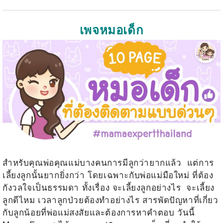
เพจหมอเด็ก
สำหรับคุณพ่อคุณแม่บางคนการมีลูกว่ายากแล้ว แต่การ
เลี้ยงลูกนั้นยากยิ่งกว่า โดยเฉพาะกับพ่อแม่มือใหม่ ที่ต้อง
กังวลใจเป็นธรรมดา ทั้งเรื่อง จะเลี้ยงลูกอย่างไร จะเลี้ยง
ลูกดีไหม เวลาลูกป่วยต้องทำอย่างไร สารพัดปัญหาที่เกี่ยว
กับลูกน้อยที่พ่อแม่สงสัยและต้องการหาคำตอบ วันนี้