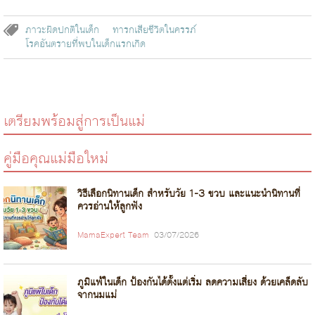
ภาวะผิดปกติในเด็ก
ทารกเสียชีวิตในครรภ์
โรคอันตรายที่พบในเด็กแรกเกิด
เตรียมพร้อมสู่การเป็นแม่
คู่มือคุณแม่มือใหม่
วิธีเลือกนิทานเด็ก สำหรับวัย 1-3 ขวบ และแนะนำนิทานที่
ควรอ่านให้ลูกฟัง
MamaExpert Team
03/07/2026
ภูมิแพ้ในเด็ก ป้องกันได้ตั้งแต่เริ่ม ลดความเสี่ยง ด้วยเคล็ดลับ
จากนมแม่