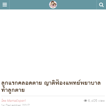
ลูกแรกคลอดตาย ญาติฟ้องแพทย์พยาบาล
ทำลูกตาย
โดย
MamaExpert
6,405 view
14 December 2017