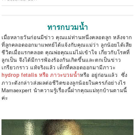
ทารกบวมน้ำ
เมื่อหลายวันก่อนมีข่าว คุณแม่ท่านหนึ่งคลอดลูก หลังจาก
ที่ลูกคลอดออกมาแพทย์ได้แจ้งกับคุณแม่ว่า ลูกน้อยได้เสีย
ชีวิตเมื่อแรกคลอด คุณพ่อคุณแม่ไม่เข้าใจ เกี่ยวกับโรคที่
ลูกเป็น จึงได้มีการฟ้องร้องกันเกิดขึ้นและตกเป็นข่าว
เกรียวกราว แท้จริงแล้ว เด็กที่คลอดออกมามีภาวะ
หรือ อยู่ก่อนแล้ว ซึ่ง
hydrop fetalis หรือ ภาวะบวมน้ำ
ภาวะดังกล่าวส่งผลต่อชีวิตของลูกน้อยในครรภ์อย่างไร
Mamaexpert นำความรู้เรื่องนี้ฝากคุณแม่ทุกบ้านตามนี้
ค่ะ