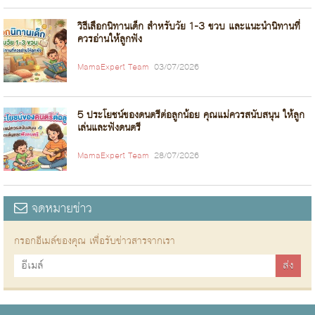
วิธีเลือกนิทานเด็ก สำหรับวัย 1-3 ขวบ และแนะนำนิทานที่
ควรอ่านให้ลูกฟัง
MamaExpert Team
03/07/2026
5 ประโยชน์ของดนตรีต่อลูกน้อย คุณแม่ควรสนับสนุน ให้ลูก
เล่นและฟังดนตรี
MamaExpert Team
28/07/2026
จดหมายข่าว
กรอกอีเมล์ของคุณ เพื่อรับข่าวสารจากเรา