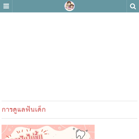
การดูแลฟันเด็ก