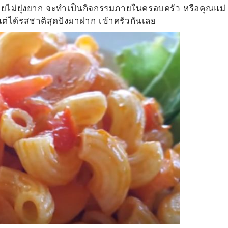
่ายไม่ยุ่งยาก จะทำเป็นกิจกรรมภายในครอบครัว หรือคุณแม่
แต่ได้รสชาติสุดปังมาฝาก เข้าครัวกันเลย