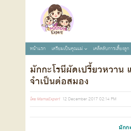
หน้าแรก
เตรียมเป็นคุณแม่
เคล็ดลับการเลี้ยงลูก
มักกะโรนีผัดเปรี้ยวหวาน
จำเป็นต่อสมอง
โดย
MamaExpert
12 December 2017
02:14 PM
มักกะ