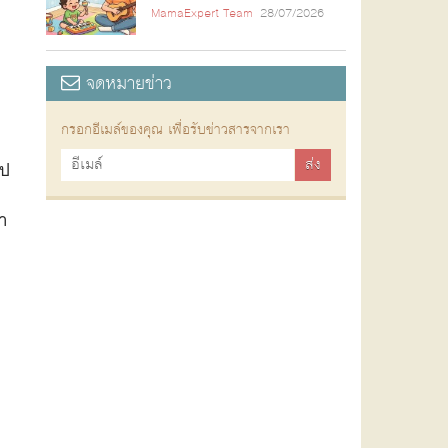
MamaExpert Team
28/07/2026
จดหมายข่าว
กรอกอีเมล์ของคุณ เพื่อรับข่าวสารจากเรา
ไป
ทำ