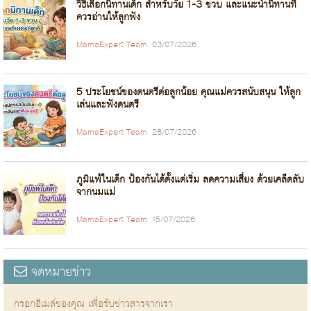
วิธีเลือกนิทานเด็ก สำหรับวัย 1-3 ขวบ และแนะนำนิทานที่
ควรอ่านให้ลูกฟัง
MamaExpert Team
03/07/2026
5 ประโยชน์ของดนตรีต่อลูกน้อย คุณแม่ควรสนับสนุน ให้ลูก
เล่นและฟังดนตรี
MamaExpert Team
28/07/2026
ภูมิแพ้ในเด็ก ป้องกันได้ตั้งแต่เริ่ม ลดความเสี่ยง ด้วยเคล็ดลับ
จากนมแม่
MamaExpert Team
15/07/2026
จดหมายข่าว
กรอกอีเมล์ของคุณ เพื่อรับข่าวสารจากเรา