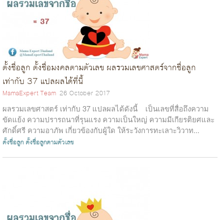
ตั้งชื่อลูก ตั้งชื่อมงคลตามตัวเลข ผลรวมเลขศาสตร์จากชื่อลูก
เท่ากับ 37 แปลผลได้ที่นี้
MamaExpert Team
26 October 2017
ผลรวมเลขศาสตร์ เท่ากับ 37 แปลผลได้ดังนี้ เป็นเลขที่สื่อถึงความ
ขัดแย้ง ความปรารถนาที่รุนแรง ความเป็นใหญ่ ความมีเกียรติยศและ
ศักดิ์ศรี ความอาภัพ เกี่ยวข้องกับผู้ใด ให้ระวังการทะเลาะวิวาท...
ตั้งชื่อลูก
ตั้งชื่อลูกตามตัวเลข