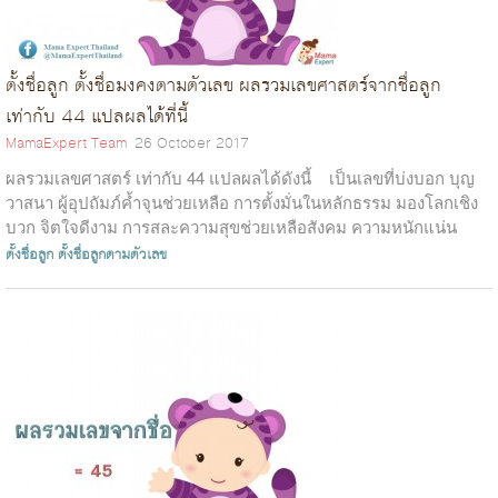
ตั้งชื่อลูก ตั้งชื่อมงคงตามตัวเลข ผลรวมเลขศาสตร์จากชื่อลูก
เท่ากับ 44 แปลผลได้ที่นี้
MamaExpert Team
26 October 2017
ผลรวมเลขศาสตร์ เท่ากับ 44 แปลผลได้ดังนี้ เป็นเลขที่บ่งบอก บุญ
วาสนา ผู้อุปถัมภ์ค้ำจุนช่วยเหลือ การตั้งมั่นในหลักธรรม มองโลกเชิง
บวก จิตใจดีงาม การสละความสุขช่วยเหลือสังคม ความหนักแน่น
กา...
ตั้งชื่อลูก
ตั้งชื่อลูกตามตัวเลข