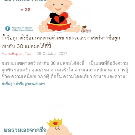
ตั้งชื่อลูก ตั้งชื่อมงคลตามตัวเลข ผลรวมเลขศาสตร์จากชื่อลูก
เท่ากับ 38 แปลผลได้ที่นี้
MamaExpert Team
26 October 2017
ผลรวมเลขศาสตร์ เท่ากับ 38 แปลผลได้ดังนี้ เป็นเลขที่สื่อถึงความ
ผูกพัน รอบครัว คุณธรรม ความจริงใจ ความฉลาดหลักแหลม การสู้
ชีวิต ความเหนื่อยยาก ทิฐิ ดื้อรั้น ความโดดเดี่ยว อำนาจและความ
ลุ่ม...
ตั้งชื่อลูก
ตั้งชื่อลูกตามตัวเลข