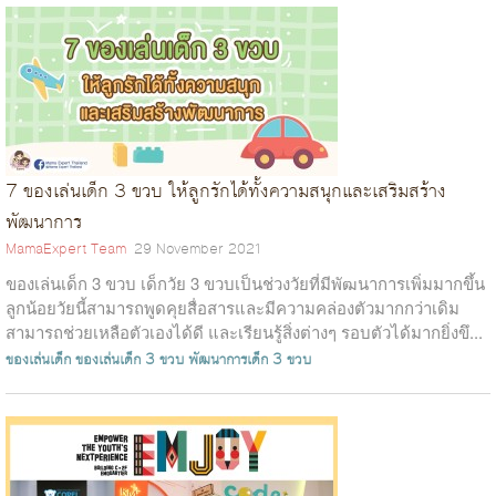
7 ของเล่นเด็ก 3 ขวบ ให้ลูกรักได้ทั้งความสนุกและเสริมสร้าง
พัฒนาการ
MamaExpert Team
29 November 2021
ของเล่นเด็ก 3 ขวบ เด็กวัย 3 ขวบเป็นช่วงวัยที่มีพัฒนาการเพิ่มมากขึ้น
ลูกน้อยวัยนี้สามารถพูดคุยสื่อสารและมีความคล่องตัวมากกว่าเดิม
สามารถช่วยเหลือตัวเองได้ดี และเรียนรู้สิ่งต่างๆ รอบตัวได้มากยิ่งขึ...
ของเล่นเด็ก
ของเล่นเด็ก 3 ขวบ
พัฒนาการเด็ก 3 ขวบ