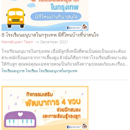
8 โรงเรียนอนุบาลในกรุงเทพ มีที่ไหนบ้างที่น่าสนใจ
MamaExpert Team
14 December 2021
โรงเรียนอนุบาลในกรุงเทพ เมื่อมีลูกสิ่งหนึ่งที่คนเป็นพ่อเป็นแม่จะต้อง
ตระหนักถึงนอกจากการเลี้ยงดูแล้วนั่นก็คือการหาโรงเรียนที่เหมาะสม
ให้กับลูก คุณพ่อคุณแม่หลายคนเป็นกังวลถึงความปลอดภัยและเรื่อง...
โรงเรียนอนุบาล
โรงเรียน
โรงเรียนอนุบาลในกรุงเทพ