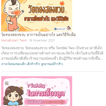
วัยทองสองขวบ อาการเป็นอย่างไร และวิธีรับมือ
MamaExpert Team
19 November 2021
วัยทองสองขวบ วัยทองสองขวบ หรือ Terrible Two เป็นช่วงเวลาที่เด็ก
เกิดอาการเปลี่ยนแปลงทางด้านร่างกายและจิตใจ เด็กในช่วงวัยนี้จึงมี
อารมณ์เดี๋ยวดีเดี๋ยวร้ายอารมณ์สองขั้ว มีปฏิกิริยาต่อต้านมากยิ่งขึ้น...
ภาวะวัยทองของเด็ก
เด็กก้าวร้าว
ลูกอารมณ์ก้าวร้าว