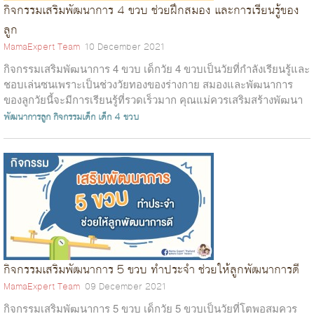
กิจกรรมเสริมพัฒนาการ 4 ขวบ ช่วยฝึกสมอง และการเรียนรู้ของ
ลูก
MamaExpert Team
10 December 2021
กิจกรรมเสริมพัฒนาการ 4 ขวบ เด็กวัย 4 ขวบเป็นวัยที่กำลังเรียนรู้และ
ชอบเล่นซนเพราะเป็นช่วงวัยทองของร่างกาย สมองและพัฒนาการ
ของลูกวัยนี้จะมีการเรียนรู้ที่รวดเร็วมาก คุณแม่ควรเสริมสร้างพัฒนา
การข...
พัฒนาการลูก
กิจกรรมเด็ก
เด็ก 4 ขวบ
กิจกรรมเสริมพัฒนาการ 5 ขวบ ทำประจำ ช่วยให้ลูกพัฒนาการดี
MamaExpert Team
09 December 2021
กิจกรรมเสริมพัฒนาการ 5 ขวบ เด็กวัย 5 ขวบเป็นวัยที่โตพอสมควร