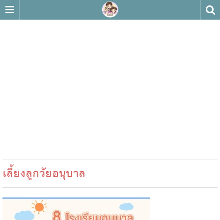
เลี้ยงลูกวัยอนุบาล