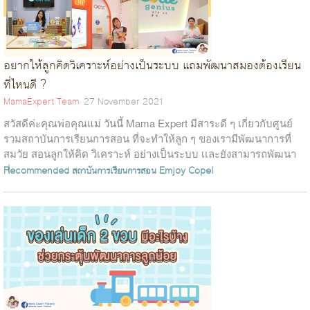
อยากให้ลูกคิดวิเคราะห์อย่างเป็นระบบ แถมพัฒนาสมองต้องเรียน
ที่ไหนดี ?
MamaExpert Team
27 November 2021
สวัสดีค่ะคุณพ่อคุณแม่ วันนี้ Mama Expert มีสาระดี ๆ เกี่ยวกับศูนย์
รวมสถาบันการเรียนการสอน ที่จะทำให้ลูก ๆ ของเรามีพัฒนาการที่
สมวัย สอนลูกให้คิด วิเคราะห์ อย่างเป็นระบบ เเละยังสามารถพัฒนา
ศักยภาพให้กล...
Recommended
สถาบันการเรียนการสอน Emjoy
Copel