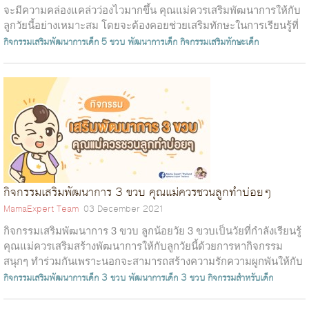
จะมีความคล่องแคล่วว่องไวมากขึ้น คุณแม่ควรเสริมพัฒนาการให้กับ
ลูกวัยนี้อย่างเหมาะสม โดยจะต้องคอยช่วยเสริมทักษะในการเรียนรู้ที่
เพิ่มขึ้น...
กิจกรรมเสริมพัฒนาการเด็ก 5 ขวบ
พัฒนาการเด็ก
กิจกรรมเสริมทักษะเด็ก
กิจกรรมเสริมพัฒนาการ 3 ขวบ คุณแม่ควรชวนลูกทำบ่อยๆ
MamaExpert Team
03 December 2021
กิจกรรมเสริมพัฒนาการ 3 ขวบ ลูกน้อยวัย 3 ขวบเป็นวัยที่กำลังเรียนรู้
คุณแม่ควรเสริมสร้างพัฒนาการให้กับลูกวัยนี้ด้วยการหากิจกรรม
สนุกๆ ทำร่วมกันเพราะนอกจะสามารถสร้างความรักความผูกพันให้กับ
คุณแม่และลู...
กิจกรรมเสริมพัฒนาการเด็ก 3 ขวบ
พัฒนาการเด็ก 3 ขวบ
กิจกรรมสำหรับเด็ก