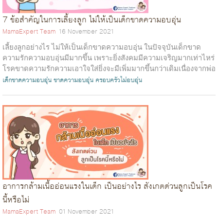
7 ข้อสำคัญในการเลี้ยงลูก ไม่ให้เป็นเด็กขาดความอบอุ่น
MamaExpert Team
16 November 2021
เลี้ยงลูกอย่างไร ไม่ให้เป็นเด็กขาดความอบอุ่น ในปัจจุบันเด็กขาด
ความรักความอบอุ่นมีมากขึ้น เพราะยิ่งสังคมมีความเจริญมากเท่าไหร่
โรคขาดความรักความเอาใจใส่ยิ่งจะมีเพิ่มมากขึ้นกว่าเดิมเนื่องจากพ่อ
แม่จ...
เด็กขาดความอบอุ่น
ขาดความอบอุ่น
ครอบครัวไม่อบอุ่น
อาการกล้ามเนื้ออ่อนแรงในเด็ก เป็นอย่างไร สังเกตด่วนลูกเป็นโรค
นี้หรือไม่
MamaExpert Team
01 November 2021