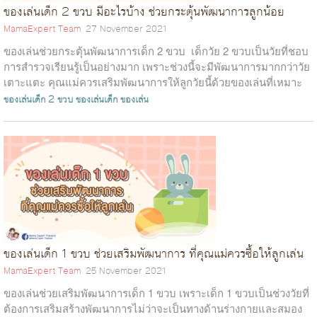
ของเล่นเด็ก 2 ขวบ มีอะไรบ้าง ช่วยกระตุ้นพัฒนาการลูกน้อย
MamaExpert Team
27 November 2021
ของเล่นช่วยกระตุ้นพัฒนาการเด็ก 2 ขวบ เด็กวัย 2 ขวบเป็นวัยที่ชอบ
การสำรวจเรียนรู้เป็นอย่างมาก เพราะช่วงนี้จะมีพัฒนาการมากกว่าวัย
เตาะแตะ คุณแม่ควรเสริมพัฒนาการให้ลูกวัยนี้ด้วยของเล่นที่เหมาะ
สม...
ของเล่นเด็ก 2 ขวบ
ของเล่นเด็ก
ของเล่น
ของเล่นเด็ก 1 ขวบ ช่วยเสริมพัฒนาการ ที่คุณแม่ควรซื้อให้ลูกเล่น
MamaExpert Team
25 November 2021
ของเล่นช่วยเสริมพัฒนาการเด็ก 1 ขวบ เพราะเด็ก 1 ขวบเป็นช่วงวัยที่
ต้องการเสริมสร้างพัฒนาการไม่ว่าจะเป็นทางด้านร่างกายและสมอง