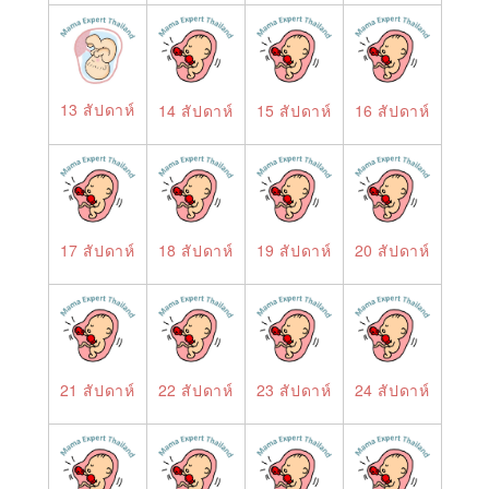
13 สัปดาห์
14 สัปดาห์
15 สัปดาห์
16 สัปดาห์
17 สัปดาห์
18 สัปดาห์
19 สัปดาห์
20 สัปดาห์
21 สัปดาห์
22 สัปดาห์
23 สัปดาห์
24 สัปดาห์