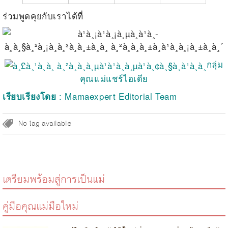
ร่วมพูดคุยกับเราได้ที่
กลุ่ม
คุณแม่แชร์ไอเดีย
: Mamaexpert Editorial Team
เรียบเรียงโดย
No tag available
เตรียมพร้อมสู่การเป็นแม่
คู่มือคุณแม่มือใหม่