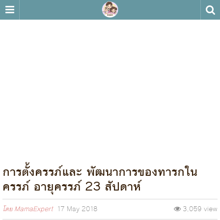
การตั้งครรภ์และ พัฒนาการของทารกใน
ครรภ์ อายุครรภ์ 23 สัปดาห์
โดย
MamaExpert
17 May 2018
3,059 view