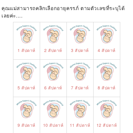
คุณแม่สามารถคลิกเลือกอายุครรภ์ ตามตัวเลขที่ระบุได้
เลยค่ะ....
1 สัปดาห์
2 สัปดาห์
3 สัปดาห์
4 สัปดาห์
5 สัปดาห์
6 สัปดาห์
7 สัปดาห์
8 สัปดาห์
9 สัปดาห์
10 สัปดาห์
11 สัปดาห์
12 สัปดาห์