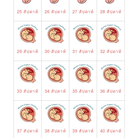
25 สัปดาห์
26 สัปดาห์
27 สัปดาห์
28 สัปดาห์
29 สัปดาห์
30 สัปดาห์
31 สัปดาห์
32 สัปดาห์
33 สัปดาห์
34 สัปดาห์
35 สัปดาห์
36 สัปดาห์
37 สัปดาห์
38 สัปดาห์
39 สัปดาห์
40 สัปดาห์