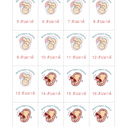
5 สัปดาห์
6 สัปดาห์
7 สัปดาห์
8 สัปดาห์
9 สัปดาห์
10 สัปดาห์
11 สัปดาห์
12 สัปดาห์
13 สัปดาห์
14 สัปดาห์
15 สัปดาห์
16 สัปดาห์