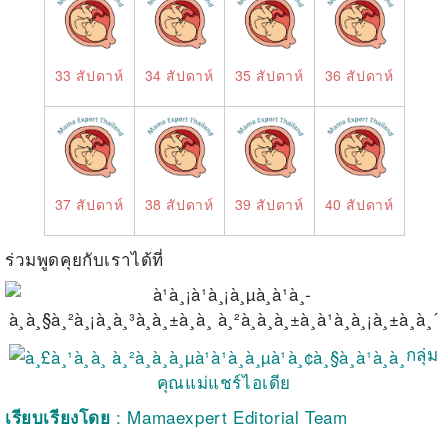
33 สัปดาห์
34 สัปดาห์
35 สัปดาห์
36 สัปดาห์
37 สัปดาห์
38 สัปดาห์
39 สัปดาห์
40 สัปดาห์
ร่วมพูดคุยกับเราได้ที่
กลุ่ม
คุณแม่แชร์ไอเดีย
: Mamaexpert Editorial Team
เรียบเรียงโดย