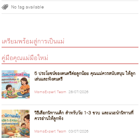
No tag available
เตรียมพร้อมสู่การเป็นแม่
คู่มือคุณแม่มือใหม่
5 ประโยชน์ของดนตรีต่อลูกน้อย คุณแม่ควรสนับสนุน ให้ลูก
เล่นและฟังดนตรี
MamaExpert Team
28/07/2026
วิธีเลือกนิทานเด็ก สำหรับวัย 1-3 ขวบ และแนะนำนิทานที่
ควรอ่านให้ลูกฟัง
MamaExpert Team
03/07/2026