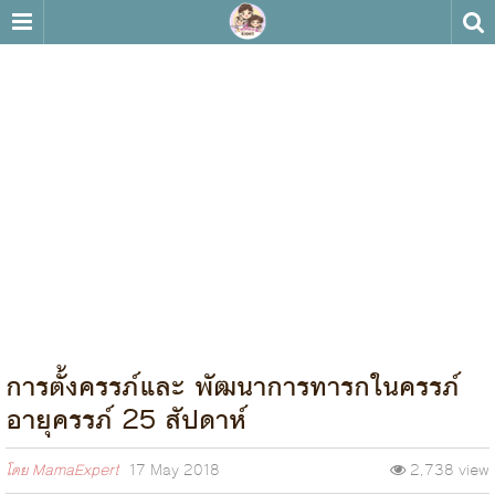
การตั้งครรภ์และ พัฒนาการทารกในครรภ์
อายุครรภ์ 25 สัปดาห์
โดย
MamaExpert
17 May 2018
2,738 view