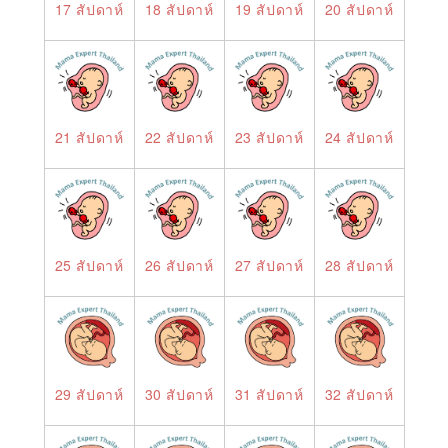
17 สัปดาห์
18 สัปดาห์
19 สัปดาห์
20 สัปดาห์
21 สัปดาห์
22 สัปดาห์
23 สัปดาห์
24 สัปดาห์
25 สัปดาห์
26 สัปดาห์
27 สัปดาห์
28 สัปดาห์
29 สัปดาห์
30 สัปดาห์
31 สัปดาห์
32 สัปดาห์