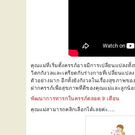
คุณแม่ที่เริ่มตั้งครรภ์อาจมีการเปลี่ยนแปล
วิตกกังวลและเครียดกับร่างกายที่เปลี่ยนแปลง
ตัวอย่างมาก อีกทั้งยังกังวลในเรื่องสุขภาพขอ
ฝากครรภ์เพื่อสุขภาพที่ดีของคุณแม่และลูกน้
พัฒนาการทารกในครรภ์ตลอด 9 เดือน
คุณแม่สามารถคลิกเลือกได้เลยค่ะ....