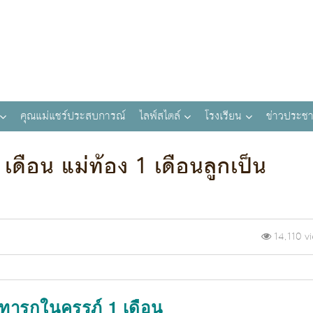
คุณแม่แชร์ประสบการณ์
ไลฟ์สไตล์
โรงเรียน
ข่าวประชา
ดือน แม่ท้อง 1 เดือนลูกเป็น
14,110 v
ทารกในครรภ์ 1 เดือน