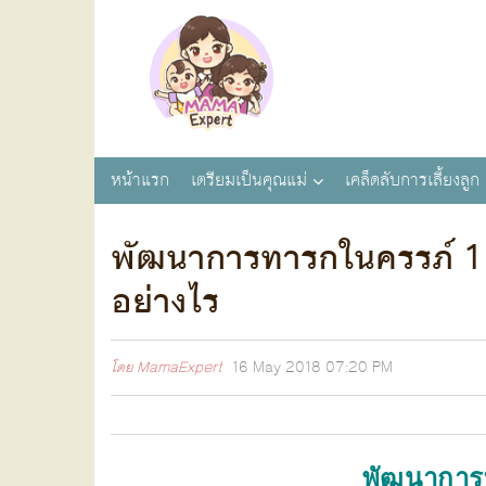
หน้าแรก
เตรียมเป็นคุณแม่
เคล็ดลับการเลี้ยงลูก
พัฒนาการทารกในครรภ์ 1 เ
อย่างไร
โดย
MamaExpert
16 May 2018
07:20 PM
พัฒนาการ