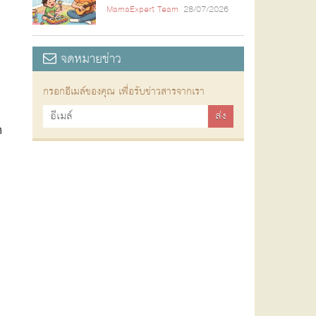
MamaExpert Team
28/07/2026
จดหมายข่าว
กรอกอีเมล์ของคุณ เพื่อรับข่าวสารจากเรา
ก