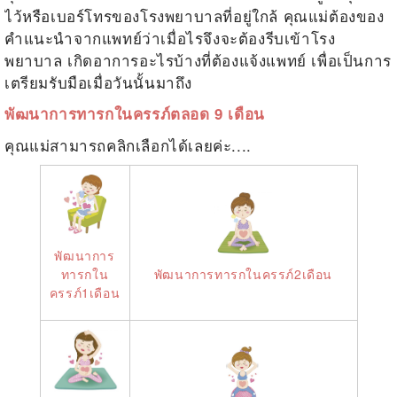
ไว้หรือเบอร์โทรของโรงพยาบาลที่อยู่ใกล้ คุณแม่ต้องของ
คำแนะนำจากแพทย์ว่าเมื่อไรจึงจะต้องรีบเข้าโรง
พยาบาล เกิดอาการอะไรบ้างที่ต้องแจ้งแพทย์ เพื่อเป็นการ
เตรียมรับมือเมื่อวันนั้นมาถึง
พัฒนาการทารกในครรภ์ตลอด 9 เดือน
คุณแม่สามารถคลิกเลือกได้เลยค่ะ....
พัฒนาการ
ทารกใน
พัฒนาการทารกในครรภ์2เดือน
ครรภ์1เดือน