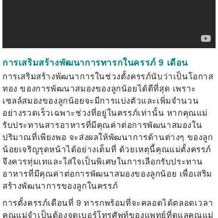
การเสริมสร้างพัฒนาการทารกในครรภ์ 9 เดือน
การเสริมสร้างพัฒนาการในช่วงตั้งครรภ์นับว่าเป็นโอกาส
ทอง ของการพัฒนาสมองของลูกน้อยได้ดีที่สุด เพราะ
เซลล์สมองของลูกน้อยจะมีการแบ่งตัวและเพิ่มจำนวน
อย่างรวดเร็วเฉพาะช่วงที่อยู่ในครรภ์เท่านั้น หากคุณแม่
รับประทานสารอาหารที่มีคุณค่าต่อการพัฒนาสมองใน
ปริมาณที่เพียงพอ จะส่งผลให้พัฒนาการด้านต่างๆ ของลูก
น้อยเจริญรุดหน้าได้อย่างเต็มที่ ด้วยเหตุนี้คุณแม่ตั้งครรภ์
จึงควรทุ่มเทและใส่ใจเป็นพิเศษในการเลือกรับประทาน
อาหารที่มีคุณค่าต่อการพัฒนาสมองของลูกน้อย เพื่อเสริม
สร้างพัฒนาการของลูกในครรภ์
การตั้งครรภ์เดือนที่ 9 ทารกพร้อมที่จะคลอดได้ตลอดเวลา
คุณแม่จำเป็นต้องจดเบอร์โทรศัพท์ของแพทย์ที่ดูแลคุณแม่