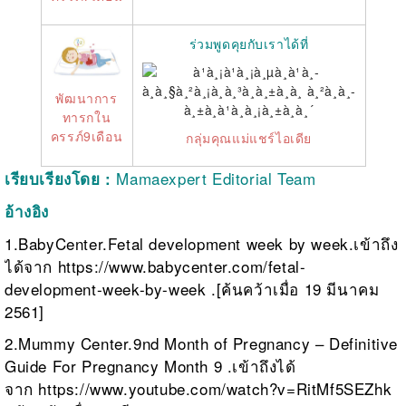
ร่วมพูดคุยกับเราได้ที่
พัฒนาการ
ทารกใน
ครรภ์9เดือน
กลุ่มคุณแม่แชร์ไอเดีย
Mamaexpert Editorial Team
เรียบเรียงโดย :
อ้างอิง
1.BabyCenter.Fetal development week by week.เข้าถึง
ได้จาก
https://www.babycenter.com/fetal-
development-week-by-week
.[ค้นคว้าเมื่อ 19 มีนาคม
2561]
2.Mummy Center.9nd Month of Pregnancy – Definitive
Guide For Pregnancy Month 9 .เข้าถึงได้
จาก
https://www.youtube.com/watch?v=RitMf5SEZhk