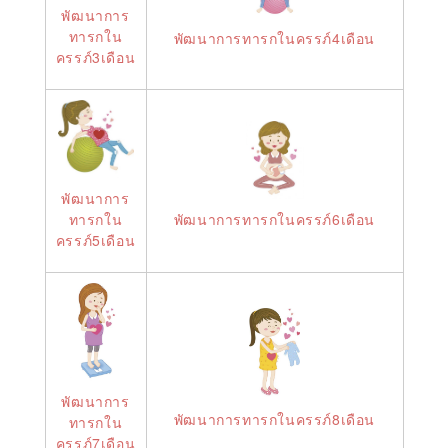
พัฒนาการ
ทารกใน
พัฒนาการทารกในครรภ์4เดือน
ครรภ์3เดือน
พัฒนาการ
พัฒนาการทารกในครรภ์6เดือน
ทารกใน
ครรภ์5เดือน
พัฒนาการ
พัฒนาการทารกในครรภ์8เดือน
ทารกใน
ครรภ์7เดือน