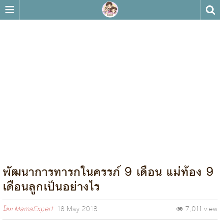
พัฒนาการทารกในครรภ์ 9 เดือน แม่ท้อง 9
เดือนลูกเป็นอย่างไร
โดย
MamaExpert
16 May 2018
7,011 view