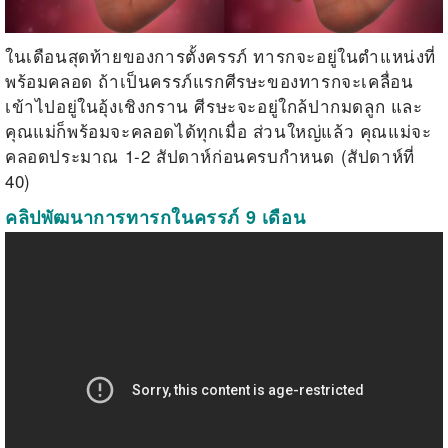
ในเดือนสุดท้ายของการตั้งครรภ์ ทารกจะอยู่ในตำแหน่งที่
พร้อมคลอด ถ้าเป็นครรภ์แรกศีรษะของทารกจะเคลื่อน
เข้าไปอยู่ในอุ้งเชิงกราน ศีรษะจะอยู่ใกล้ปากมดลูก และ
คุณแม่ก็พร้อมจะคลอดได้ทุกเมื่อ ส่วนใหญ่แล้ว คุณแม่จะ
คลอดประมาณ 1-2 สัปดาห์ก่อนครบกำหนด (สัปดาห์ที่
40)
คลิปพัฒนาการทารกในครรภ์ 9 เดือน