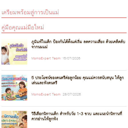
เตรียมพร้อมสู่การเป็นแม่
คู่มือคุณแม่มือใหม่
ภูมิแพ้ในเด็ก ป้องกันได้ตั้งแต่เริ่ม ลดความเสี่ยง ด้วยเคล็ดลับ
จากนมแม่
MamaExpert Team
15/07/2026
5 ประโยชน์ของดนตรีต่อลูกน้อย คุณแม่ควรสนับสนุน ให้ลูก
เล่นและฟังดนตรี
MamaExpert Team
28/07/2026
วิธีเลือกนิทานเด็ก สำหรับวัย 1-3 ขวบ และแนะนำนิทานที่
ควรอ่านให้ลูกฟัง