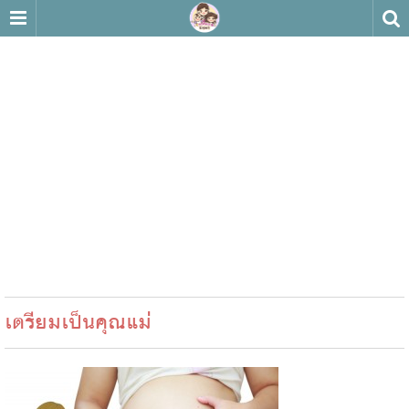
เตรียมเป็นคุณแม่