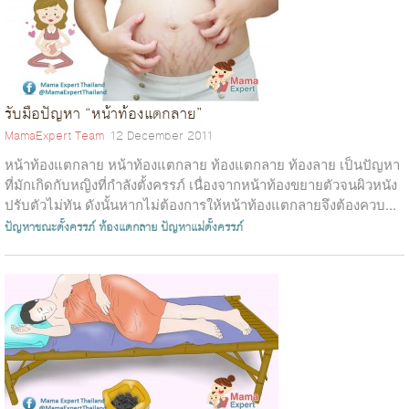
รับมือปัญหา “หน้าท้องแตกลาย”
MamaExpert Team
12 December 2011
หน้าท้องแตกลาย หน้าท้องแตกลาย ท้องแตกลาย ท้องลาย เป็นปัญหา
ที่มักเกิดกับหญิงที่กำลังตั้งครรภ์ เนื่องจากหน้าท้องขยายตัวจนผิวหนัง
ปรับตัวไม่ทัน ดังนั้นหากไม่ต้องการให้หน้าท้องแตกลายจึงต้องควบ...
ปัญหาขณะตั้งครรภ์
ท้องแตกลาย
ปัญหาแม่ตั้งครรภ์