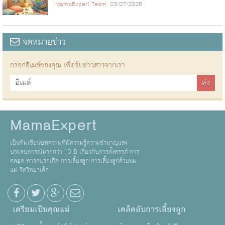
MamaExpert Team
03/07/2026
จดหมายข่าว
กรอกอีเมล์ของคุณ เพื่อรับข่าวสารจากเรา
MamaExpert
เป็นทีมเขียนบทความที่มีความรู้ความชำนาญและ
ประสบการณ์มากกว่า 10 ปี เกี่ยวกับการตั้งครรภ์ การ
คลอด ทารกแรกเกิด การเลี้ยงลูก การเลี้ยงลูกด้วยนม
แม่ จิตวิทยาเด็ก
เตรียมเป็นคุณแม่
เคล็ดลับการเลี้ยงลูก