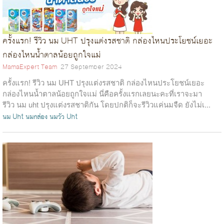
ครั้งแรก! รีวิว นม UHT ปรุงแต่งรสชาติ กล่องไหนประโยชน์เยอะ
กล่องไหนน้ำตาลน้อยถูกใจแม่
MamaExpert Team
27 September 2024
ครั้งแรก! รีวิว นม UHT ปรุงแต่งรสชาติ กล่องไหนประโยชน์เยอะ
กล่องไหนน้ำตาลน้อยถูกใจแม่ นี่คือครั้งแรกเลยนะคะที่เราจะมา
รีวิว นม uht ปรุงแต่งรสชาติกัน โดยปกติก็จะรีวิวแค่นมจืด ยังไม่เ...
นม Uht
นมกล่อง
นมวัว Uht