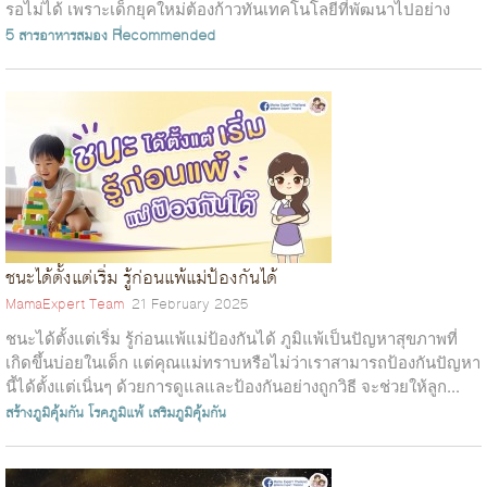
รอไม่ได้ เพราะเด็กยุคใหม่ต้องก้าวทันเทคโนโลยีที่พัฒนาไปอย่าง
รวดเร็ว จึงควรมี...
5 สารอาหารสมอง
Recommended
ชนะได้ตั้งแต่เริ่ม รู้ก่อนแพ้แม่ป้องกันได้
MamaExpert Team
21 February 2025
ชนะได้ตั้งแต่เริ่ม รู้ก่อนแพ้แม่ป้องกันได้ ภูมิแพ้เป็นปัญหาสุขภาพที่
เกิดขึ้นบ่อยในเด็ก แต่คุณแม่ทราบหรือไม่ว่าเราสามารถป้องกันปัญหา
นี้ได้ตั้งแต่เนิ่นๆ ด้วยการดูแลและป้องกันอย่างถูกวิธี จะช่วยให้ลูก...
สร้างภูมิคุ้มกัน
โรคภูมิแพ้
เสริมภูมิคุ้มกัน