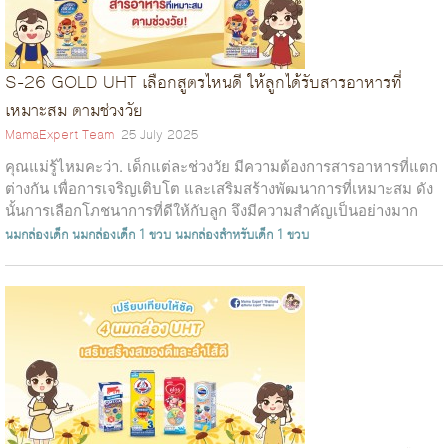
S-26 GOLD UHT เลือกสูตรไหนดี ให้ลูกได้รับสารอาหารที่
เหมาะสม ตามช่วงวัย
MamaExpert Team
25 July 2025
คุณแม่รู้ไหมคะว่า. เด็กแต่ละช่วงวัย มีความต้องการสารอาหารที่แตก
ต่างกัน เพื่อการเจริญเติบโต และเสริมสร้างพัฒนาการที่เหมาะสม ดัง
นั้นการเลือกโภชนาการที่ดีให้กับลูก จึงมีความสำคัญเป็นอย่างมาก
โดยเฉพาะกา...
นมกล่องเด็ก
นมกล่องเด็ก 1 ขวบ
นมกล่องสำหรับเด็ก 1 ขวบ