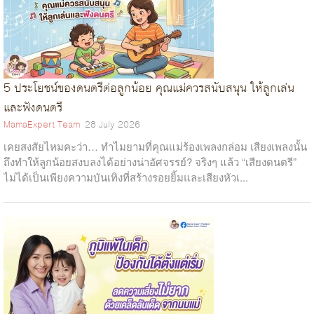
5 ประโยชน์ของดนตรีต่อลูกน้อย คุณแม่ควรสนับสนุน ให้ลูกเล่น
และฟังดนตรี
MamaExpert Team
28 July 2026
เคยสงสัยไหมคะว่า… ทำไมยามที่คุณแม่ร้องเพลงกล่อม เสียงเพลงนั้น
ถึงทำให้ลูกน้อยสงบลงได้อย่างน่าอัศจรรย์? จริงๆ แล้ว “เสียงดนตรี”
ไม่ได้เป็นเพียงความบันเทิงที่สร้างรอยยิ้มและเสียงหัวเ...