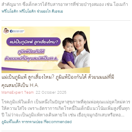
สำคัญมาก ซึ่งเด็กควรได้รับสารอาหารที่ช่วยบำรุงสมอง เช่น โอเมก้า
3 และ DHA เพื่อ...
พรีไบโอติก
พรีไบโอติก ช่วยอะไร
ดีเอชเอ
แม่เป็นภูมิแพ้ ลูกเสี่ยงไหม? ภูมิแพ้ป้องกันได้ ด้วยนมแม่ที่มี
คุณสมบัติเป็น H.A.
MamaExpert Team
22 October 2025
โรคภูมิแพ้ในเด็ก เป็นหนึ่งในปัญหาสุขภาพที่คุณพ่อคุณแม่ยุคใหม่ควร
ให้ความใส่ใจ เพราะอัตราการเกิดโรคนี้ในเด็กมีแนวโน้มเพิ่มสูงขึ้นทุก
ปี ไม่ว่าจะเป็นภูมิแพ้ทางเดินหายใจ เช่น เยื่อบุจมูกอักเสบหรือหอ...
ภูมิแพ้ในเด็ก
ทารกจามบ่อย
Recommended