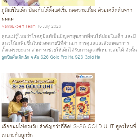
ภูมิแพ้ในเด็ก ป้องกันได้ตั้งแต่เริ่ม ลดความเสี่ยง ด้วยเคล็ดลับจาก
นมแม่
MamaExpert Team
15 July 2026
คุณแม่รู้ไหมว่าโรคภูมิแพ้เป็นปัญหาสุขภาพที่พบได้บ่อยในเด็ก และมี
แนวโน้มเพิ่มขึ้นในช่วงหลายปีที่ผ่านมา การดูแลและสังเกตอาการ
ตั้งแต่ระยะแรกสามารถช่วยให้เด็กได้รับการดูแลที่เหมาะสมได้ ดังนั้น
จะดีกว่าไห...
ลูกเป็นผื่นเม็ดเล็ก ๆ คัน
S26 Gold Pro Ha
S26 Gold Ha
เลือกนมให้ตรงวัย สำคัญกว่าที่คิด! S-26 GOLD UHT สูตรไหนที่
เหมาะกับลูกรัก