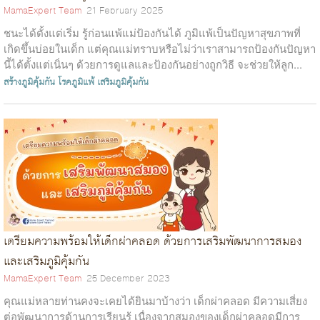
MamaExpert Team
21 February 2025
ชนะได้ตั้งแต่เริ่ม รู้ก่อนแพ้แม่ป้องกันได้ ภูมิแพ้เป็นปัญหาสุขภาพที่
เกิดขึ้นบ่อยในเด็ก แต่คุณแม่ทราบหรือไม่ว่าเราสามารถป้องกันปัญหา
นี้ได้ตั้งแต่เนิ่นๆ ด้วยการดูแลและป้องกันอย่างถูกวิธี จะช่วยให้ลูก...
สร้างภูมิคุ้มกัน
โรคภูมิแพ้
เสริมภูมิคุ้มกัน
เตรียมความพร้อมให้เด็กผ่าคลอด ด้วยการเสริมพัฒนาการสมอง
และเสริมภูมิคุ้มกัน
MamaExpert Team
25 December 2023
คุณแม่หลายท่านคงจะเคยได้ยินมาบ้างว่า เด็กผ่าคลอด มีความเสี่ยง
ต่อพัฒนาการด้านการเรียนรู้ เนื่องจากสมองของเด็กผ่าคลอดมีการ