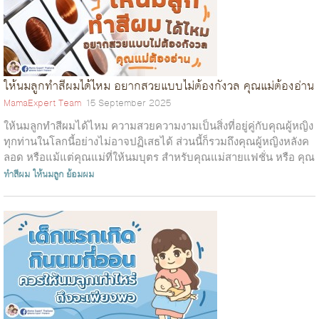
ให้นมลูกทำสีผมได้ไหม อยากสวยแบบไม่ต้องกังวล คุณแม่ต้องอ่าน
MamaExpert Team
15 September 2025
ให้นมลูกทำสีผมได้ไหม ความสวยความงามเป็นสิ่งที่อยู่คู่กับคุณผู้หญิง
ทุกท่านในโลกนี้อย่างไม่อาจปฏิเสธได้ ส่วนนี้ก็รวมถึงคุณผู้หญิงหลังค
ลอด หรือแม้แต่คุณแม่ที่ให้นมบุตร สำหรับคุณแม่สายแฟชั่น หรือ คุณ
แม...
ทำสีผม
ให้นมลูก
ย้อมผม