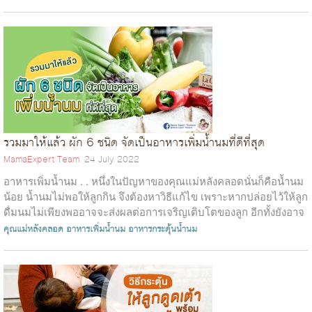
รวมมาให้แล้ว ผัก 6 ชนิด จัดเป็นอาหารเพิ่มน้ำนมที่ดีที่สุด
MamaExpert Team
24 July 2022
อาหารเพิ่มน้ำนม . . หนึ่งในปัญหาของคุณแม่หลังคลอดนั่นก็คือน้ำนม
น้อย น้ำนมไม่พอให้ลูกกิน จึงต้องหาวิธีแก้ไข เพราะหากปล่อยไว้ให้ลูก
ดื่มนมไม่เพียงพออาจจะส่งผลต่อการเจริญเติบโตของลูก อีกทั้งยังอาจ
ทำใ...
คุณแม่หลังคลอด
อาหารเพิ่มน้ำนม
อาหารกระตุ้นน้ำนม