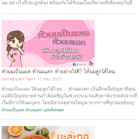
นม อย่างไรถึงจะถูกต้อง พร้อมกับได้รับนมในปริมาณที่เพียงพอวันนี้
เรามีคำต...
หัวนมเป็นแผล หัวนมแตก ทำอย่างไรดี? ให้นมลูกได้ไหม
MamaExpert Team
10 May 2023
หัวนมเป็นแผล ให้นมลูกได้ไหม . . หัวนมแตก เป็นอีกหนึ่งปัญหาที่คุณ
แม่มือใหม่หลายท่านกำลังเผชิญในช่วงประมาณสัปดาห์แรกหลังจากที่
เริ่มมีการให้นมบุตร โดยมีสาเหตุส่วนใหญ่มาจากการที่ลูกน้อยยังอยู่
ใ...
หัวนมเป็นแผล
หัวนมแตก
แม่หลังคลอด