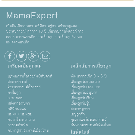
MamaExpert
เป็นทีมเขียนบทความที่มีความรู้ความชำนาญและ
ประสบการณ์มากกว่า 10 ปี เกี่ยวกับการตั้งครรภ์ การ
คลอด ทารกแรกเกิด การเลี้ยงลูก การเลี้ยงลูกด้วยนม
แม่ จิตวิทยาเด็ก
เตรียมเป็นคุณแม่
เคล็ดลับการเลี้ยงลูก
ปฏิทินการตั้งครรภ์40สัปดาห์
พัฒนาการเด็ก 0 - 6 ปี
สุขภาพครรภ์
เลี้ยงลูกวัยแบบเบาะ
โภชนาการแม่ตั้งครรภ์
เลี้ยงลูกวัยเตาะเเตะ
ตั้งชื่อลูก
เลี้ยงลูกวัยอนุบาล
การคลอด
เลี้ยงลูกวัยเรียน
หลังคลอดบุตร
เลี้ยงลูกวัยรุ่น
คลินิคนมแม่
สุขภาพลูกรัก
นมผง / นมผสม
เมนูลูกรัก
ค้นหาโรงพยาบาล
คุณแม่แชร์ประสบการณ์
การคุมกำเนิด
ค้นหากุมารแพทย์เมืองไทย
ค้นหาสูตินรีแพทย์เมืองไทย
ไลฟ์สไตล์