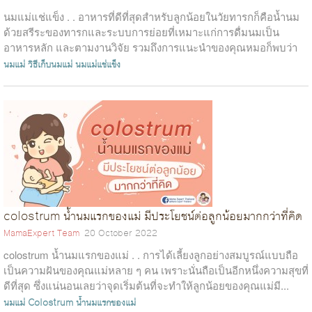
นมแม่แช่แข็ง . . อาหารที่ดีที่สุดสำหรับลูกน้อยในวัยทารกก็คือน้ำนม
ด้วยสรีระของทารกและระบบการย่อยที่เหมาะแก่การดื่มนมเป็น
อาหารหลัก และตามงานวิจัย รวมถึงการแนะนำของคุณหมอก็พบว่า
น้ำนมที่เหมาะสมกับกา...
นมแม่
วิธีเก็บนมแม่
นมแม่แช่แข็ง
colostrum น้ำนมแรกของแม่ มีประโยชน์ต่อลูกน้อยมากกว่าที่คิด
MamaExpert Team
20 October 2022
colostrum น้ำนมแรกของแม่ . . การได้เลี้ยงลูกอย่างสมบูรณ์แบบถือ
เป็นความฝันของคุณแม่หลาย ๆ คน เพราะนั่นถือเป็นอีกหนึ่งความสุขที่
ดีที่สุด ซึ่งแน่นอนเลยว่าจุดเริ่มต้นที่จะทำให้ลูกน้อยของคุณแม่มี...
นมแม่
Colostrum
น้ำนมแรกของแม่