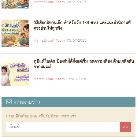
MamaExpert Team
28/07/2026
วิธีเลือกนิทานเด็ก สำหรับวัย 1-3 ขวบ และแนะนำนิทานที่
ควรอ่านให้ลูกฟัง
MamaExpert Team
03/07/2026
ภูมิแพ้ในเด็ก ป้องกันได้ตั้งแต่เริ่ม ลดความเสี่ยง ด้วยเคล็ดลับ
จากนมแม่
MamaExpert Team
15/07/2026
จดหมายข่าว
กรอกอีเมล์ของคุณ เพื่อรับข่าวสารจากเรา