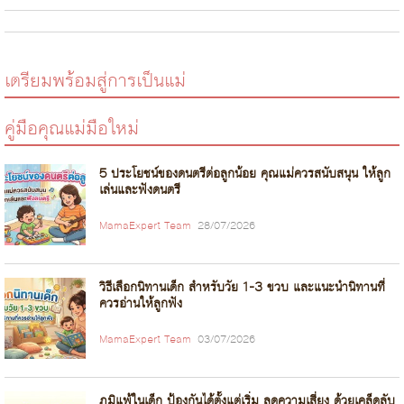
เตรียมพร้อมสู่การเป็นแม่
คู่มือคุณแม่มือใหม่
5 ประโยชน์ของดนตรีต่อลูกน้อย คุณแม่ควรสนับสนุน ให้ลูก
เล่นและฟังดนตรี
MamaExpert Team
28/07/2026
วิธีเลือกนิทานเด็ก สำหรับวัย 1-3 ขวบ และแนะนำนิทานที่
ควรอ่านให้ลูกฟัง
MamaExpert Team
03/07/2026
ภูมิแพ้ในเด็ก ป้องกันได้ตั้งแต่เริ่ม ลดความเสี่ยง ด้วยเคล็ดลับ