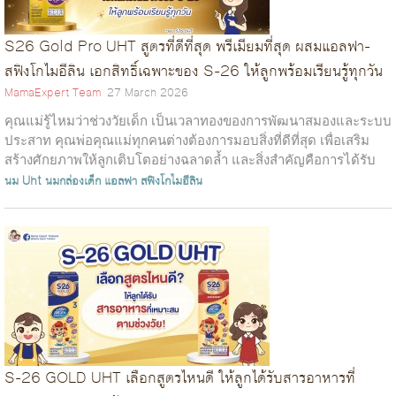
S26 Gold Pro UHT สูตรที่ดีที่สุด พรีเมียมที่สุด ผสมแอลฟา-
สฟิงโกไมอีลิน เอกสิทธิ์เฉพาะของ S-26 ให้ลูกพร้อมเรียนรู้ทุกวัน
MamaExpert Team
27 March 2026
คุณแม่รู้ไหมว่าช่วงวัยเด็ก เป็นเวลาทองของการพัฒนาสมองและระบบ
ประสาท คุณพ่อคุณแม่ทุกคนต่างต้องการมอบสิ่งที่ดีที่สุด เพื่อเสริม
สร้างศักยภาพให้ลูกเติบโตอย่างฉลาดล้ำ และสิ่งสำคัญคือการได้รับ
สารอาหารที่ดี...
นม Uht
นมกล่องเด็ก
แอลฟา สฟิงโกไมอีลิน
S-26 GOLD UHT เลือกสูตรไหนดี ให้ลูกได้รับสารอาหารที่