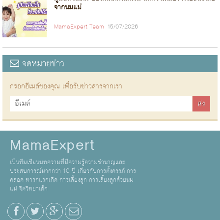
จากนมแม่
MamaExpert Team
15/07/2026
จดหมายข่าว
กรอกอีเมล์ของคุณ เพื่อรับข่าวสารจากเรา
MamaExpert
เป็นทีมเขียนบทความที่มีความรู้ความชำนาญและ
ประสบการณ์มากกว่า 10 ปี เกี่ยวกับการตั้งครรภ์ การ
คลอด ทารกแรกเกิด การเลี้ยงลูก การเลี้ยงลูกด้วยนม
แม่ จิตวิทยาเด็ก