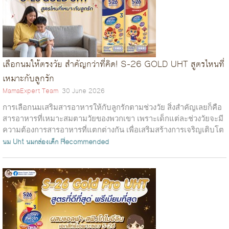
เลือกนมให้ตรงวัย สำคัญกว่าที่คิด! S-26 GOLD UHT สูตรไหนที่
เหมาะกับลูกรัก
MamaExpert Team
30 June 2026
การเลือกนมเสริมสารอาหารให้กับลูกรักตามช่วงวัย สิ่งสำคัญเลยก็คือ
สารอาหารที่เหมาะสมตามวัยของพวกเขา เพราะเด็กแต่ละช่วงวัยจะมี
ความต้องการสารอาหารที่แตกต่างกัน เพื่อเสริมสร้างการเจริญเติบโต
และพัฒนาสมอง...
นม Uht
นมกล่องเด็ก
Recommended