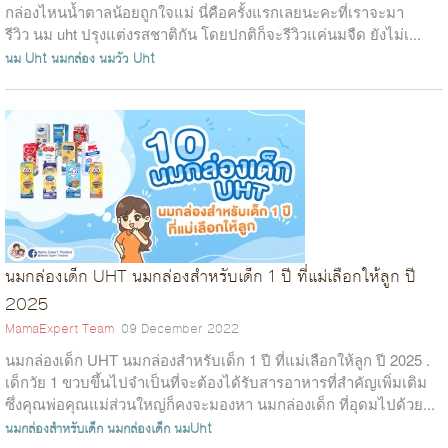
กล่องไหนน้ำตาลน้อยถูกใจแม่ นี่คือครั้งแรกเลยนะคะที่เราจะมา
รีวิว นม uht ปรุงแต่งรสชาติกัน โดยปกติก็จะรีวิวแค่นมจืด ยังไม่เ...
นม Uht
นมกล่อง
นมวัว Uht
นมกล่องเด็ก UHT นมกล่องสำหรับเด็ก 1 ปี ที่แม่เลือกให้ลูก ปี
2025
MamaExpert Team
09 December 2022
นมกล่องเด็ก UHT นมกล่องสำหรับเด็ก 1 ปี ที่แม่เลือกให้ลูก ปี 2025 .
เด็กวัย 1 ขวบขึ้นไปจำเป็นที่จะต้องได้รับสารอาหารที่สำคัญเพิ่มเติม
ซึ่งคุณพ่อคุณแม่ส่วนใหญ่ก็คงจะมองหา นมกล่องเด็ก ที่อุดมไปด้วย...
นมกล่องสำหรับเด็ก
นมกล่องเด็ก
นมUht