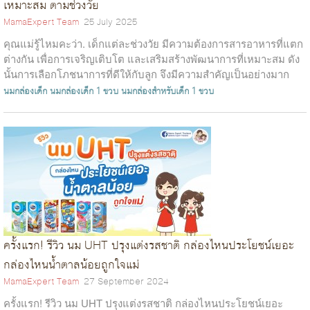
เหมาะสม ตามช่วงวัย
MamaExpert Team
25 July 2025
คุณแม่รู้ไหมคะว่า. เด็กแต่ละช่วงวัย มีความต้องการสารอาหารที่แตก
ต่างกัน เพื่อการเจริญเติบโต และเสริมสร้างพัฒนาการที่เหมาะสม ดัง
นั้นการเลือกโภชนาการที่ดีให้กับลูก จึงมีความสำคัญเป็นอย่างมาก
โดยเฉพาะกา...
นมกล่องเด็ก
นมกล่องเด็ก 1 ขวบ
นมกล่องสำหรับเด็ก 1 ขวบ
ครั้งแรก! รีวิว นม UHT ปรุงแต่งรสชาติ กล่องไหนประโยชน์เยอะ
กล่องไหนน้ำตาลน้อยถูกใจแม่
MamaExpert Team
27 September 2024
ครั้งแรก! รีวิว นม UHT ปรุงแต่งรสชาติ กล่องไหนประโยชน์เยอะ