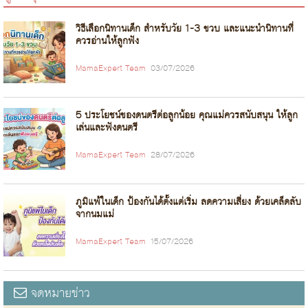
วิธีเลือกนิทานเด็ก สำหรับวัย 1-3 ขวบ และแนะนำนิทานที่
ควรอ่านให้ลูกฟัง
MamaExpert Team
03/07/2026
5 ประโยชน์ของดนตรีต่อลูกน้อย คุณแม่ควรสนับสนุน ให้ลูก
เล่นและฟังดนตรี
MamaExpert Team
28/07/2026
ภูมิแพ้ในเด็ก ป้องกันได้ตั้งแต่เริ่ม ลดความเสี่ยง ด้วยเคล็ดลับ
จากนมแม่
MamaExpert Team
15/07/2026
จดหมายข่าว