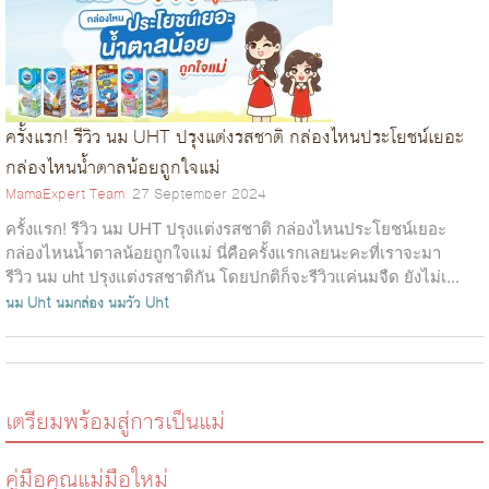
ครั้งแรก! รีวิว นม UHT ปรุงแต่งรสชาติ กล่องไหนประโยชน์เยอะ
กล่องไหนน้ำตาลน้อยถูกใจแม่
MamaExpert Team
27 September 2024
ครั้งแรก! รีวิว นม UHT ปรุงแต่งรสชาติ กล่องไหนประโยชน์เยอะ
กล่องไหนน้ำตาลน้อยถูกใจแม่ นี่คือครั้งแรกเลยนะคะที่เราจะมา
รีวิว นม uht ปรุงแต่งรสชาติกัน โดยปกติก็จะรีวิวแค่นมจืด ยังไม่เ...
นม Uht
นมกล่อง
นมวัว Uht
เตรียมพร้อมสู่การเป็นแม่
คู่มือคุณแม่มือใหม่