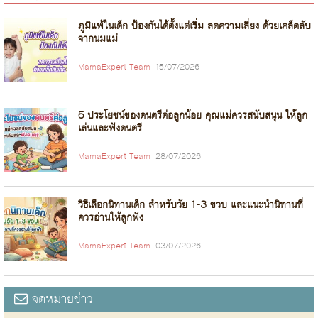
ภูมิแพ้ในเด็ก ป้องกันได้ตั้งแต่เริ่ม ลดความเสี่ยง ด้วยเคล็ดลับ
จากนมแม่
MamaExpert Team
15/07/2026
5 ประโยชน์ของดนตรีต่อลูกน้อย คุณแม่ควรสนับสนุน ให้ลูก
เล่นและฟังดนตรี
MamaExpert Team
28/07/2026
วิธีเลือกนิทานเด็ก สำหรับวัย 1-3 ขวบ และแนะนำนิทานที่
ควรอ่านให้ลูกฟัง
MamaExpert Team
03/07/2026
จดหมายข่าว