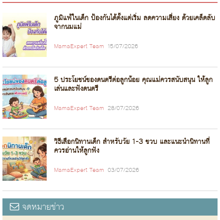
ภูมิแพ้ในเด็ก ป้องกันได้ตั้งแต่เริ่ม ลดความเสี่ยง ด้วยเคล็ดลับ
จากนมแม่
MamaExpert Team
15/07/2026
5 ประโยชน์ของดนตรีต่อลูกน้อย คุณแม่ควรสนับสนุน ให้ลูก
เล่นและฟังดนตรี
MamaExpert Team
28/07/2026
วิธีเลือกนิทานเด็ก สำหรับวัย 1-3 ขวบ และแนะนำนิทานที่
ควรอ่านให้ลูกฟัง
MamaExpert Team
03/07/2026
จดหมายข่าว