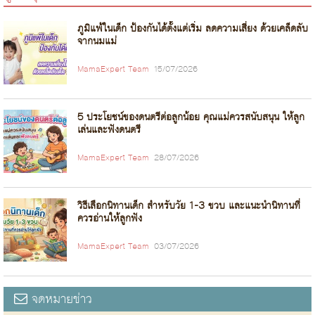
ภูมิแพ้ในเด็ก ป้องกันได้ตั้งแต่เริ่ม ลดความเสี่ยง ด้วยเคล็ดลับ
จากนมแม่
MamaExpert Team
15/07/2026
5 ประโยชน์ของดนตรีต่อลูกน้อย คุณแม่ควรสนับสนุน ให้ลูก
เล่นและฟังดนตรี
MamaExpert Team
28/07/2026
วิธีเลือกนิทานเด็ก สำหรับวัย 1-3 ขวบ และแนะนำนิทานที่
ควรอ่านให้ลูกฟัง
MamaExpert Team
03/07/2026
จดหมายข่าว