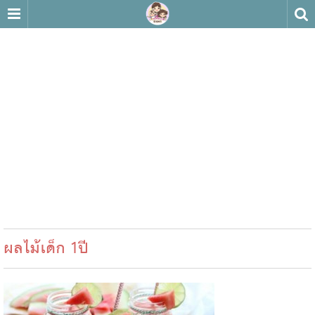
ผลไม้เด็ก 1ปี