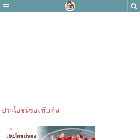
ประโยชน์ของทับทิม