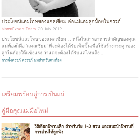
ประโยชน์และโทษของแคลเซียม ต่อแม่และลูกน้อยในครรภ์
MamaExpert Team
20 July 2012
ประโยชน์และโทษของแคลเซียม . . หนึ่งในสารอาหารสำคัญของคุณ
แม่ท้องก็คือ ‘แคลเซียม’ ที่จะต้องได้รับเพิ่มขึ้นเพื่อใช้สร้างกระดูกของ
ลูกในท้องให้แข็งแรง ว่าแต่จะต้องได้รับแค่ไหนถึง...
การตั้งครรภ์
ครรรภ์
นมสำหรับคนท้อง
เตรียมพร้อมสู่การเป็นแม่
คู่มือคุณแม่มือใหม่
วิธีเลือกนิทานเด็ก สำหรับวัย 1-3 ขวบ และแนะนำนิทานที่
ควรอ่านให้ลูกฟัง