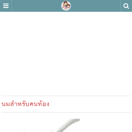
นมสำหรับคนท้อง