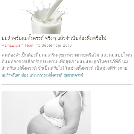
นมสำหรับแม่ตั้งครรภ์ จริงๆ แล้วจำเป็นต้องดื่มหรือไม่
MamaExpert Team
13 September 2018
คนท้องจำเป็นต้องดื่มนมเสริมสุขภาพร่างกายหรือไม่ และนมแบบไหน
ที่แม่ท้องควรเลือกรับประทาน เพื่อสุขภาพแม่และลูกในครรภ์ที่ดี นม
สำหรับแม่ตั้งครรภ์ จำเป็นหรือไม่ ในช่วงตั้งครรภ์ เป็นช่วงที่ร่างกาย
ต้องการ...
นมสำหรับคนท้อง
โภชนาการแม่ตั้งครรภ์
สุขภาพครรภ์