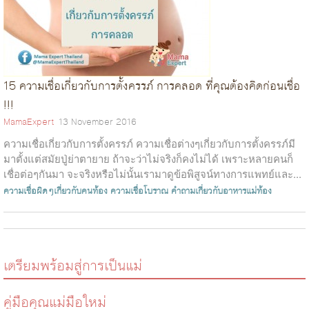
15 ความเชื่อเกี่ยวกับการตั้งครรภ์ การคลอด ที่คุณต้องคิดก่อนเชื่อ
!!!
MamaExpert
13 November 2016
ความเชื่อเกี่ยวกับการตั้งครรภ์ ความเชื่อต่างๆเกี่ยวกับการตั้งครรภ์มี
มาตั้งแต่สมัยปู่ย่าตายาย ถ้าจะว่าไม่จริงก็คงไม่ได้ เพราะหลายคนก็
เชื่อต่อๆกันมา จะจริงหรือไม่นั้นเรามาดูข้อพิสูจน์ทางการแพทย์และ...
ความเชื่อผิดๆเกี่ยวกับคนท้อง
ความเชื่อโบราณ
คำถามเกี่ยวกับอาหารแม่ท้อง
เตรียมพร้อมสู่การเป็นแม่
คู่มือคุณแม่มือใหม่