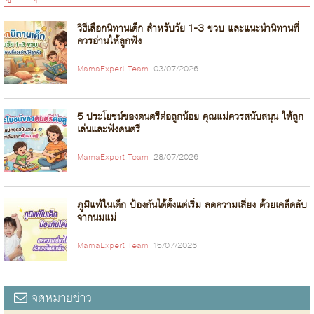
วิธีเลือกนิทานเด็ก สำหรับวัย 1-3 ขวบ และแนะนำนิทานที่
ควรอ่านให้ลูกฟัง
MamaExpert Team
03/07/2026
5 ประโยชน์ของดนตรีต่อลูกน้อย คุณแม่ควรสนับสนุน ให้ลูก
เล่นและฟังดนตรี
MamaExpert Team
28/07/2026
ภูมิแพ้ในเด็ก ป้องกันได้ตั้งแต่เริ่ม ลดความเสี่ยง ด้วยเคล็ดลับ
จากนมแม่
MamaExpert Team
15/07/2026
จดหมายข่าว