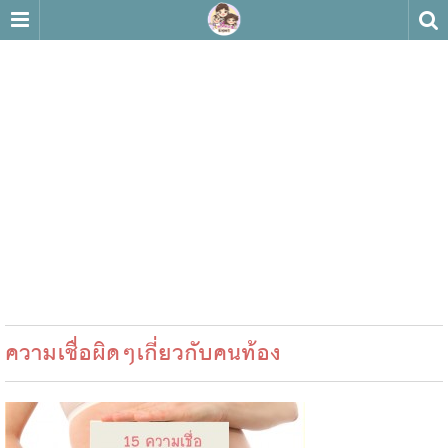
ความเชื่อผิดๆเกี่ยวกับคนท้อง