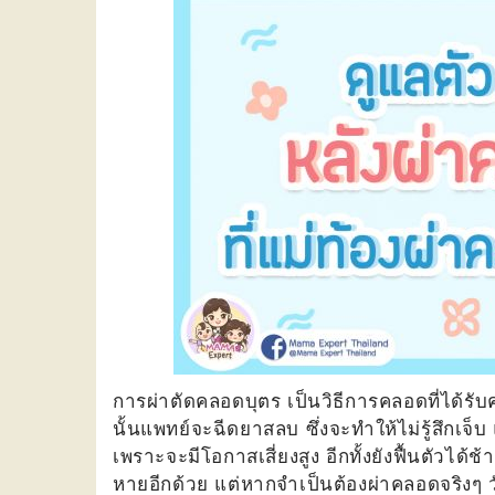
การผ่าตัดคลอดบุตร เป็นวิธีการคลอดที่ได้ร
นั้นแพทย์จะฉีดยาสลบ ซึ่งจะทำให้ไม่รู้สึกเจ็บ
เพราะจะมีโอกาสเสี่ยงสูง อีกทั้งยังฟื้นตัว
หายอีกด้วย แต่หากจำเป็นต้องผ่าคลอดจริงๆ วัน