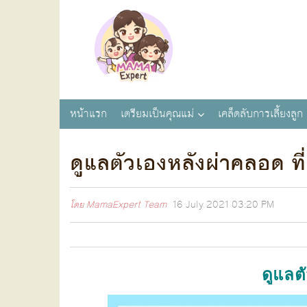
หน้าแรก
เตรียมเป็นคุณแม่
เคล็ดลับการเลี้ยงลูก
ดูแลตัวเองหลังผ่าคลอด ที
โดย
MamaExpert Team
16 July 2021
03:20 PM
ดูแลต