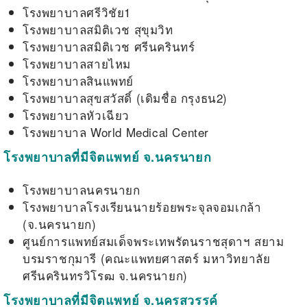
โรงพยาบาลศรีวิชัย1
โรงพยาบาลสมิติเวช สุขุมวิท
โรงพยาบาลสมิติเวช ศรีนครินทร์
โรงพยาบาลสายไหม
โรงพยาบาลสินแพทย์
โรงพยาบาลสุขสวัสดิ์ (เดิมชื่อ กรุงธน2)
โรงพยาบาลหัวเฉียว
โรงพยาบาล World Medical Center
โรงพยาบาลที่มีจิตแพทย์ จ.นครนายก
โรงพยาบาลนครนายก
โรงพยาบาลโรงเรียนนายร้อยพระจุลจอมเกล้า
(จ.นครนายก)
ศูนย์การแพทย์สมเด็จพระเทพรัตนราชสุดาฯ สยาม
บรมราชกุมารี (คณะแพทยศาสตร์ มหาวิทยาลัย
ศรีนครินทรวิโรฒ จ.นครนายก)
โรงพยาบาลที่มีจิตแพทย์ จ.นครสวรรค์