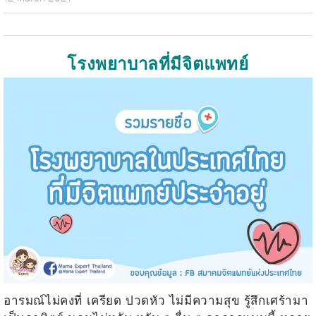
โรงพยาบาลที่มีจิตแพทย์
อารมณ์ไม่คงที่ เครียด ปวดหัว ไม่มีความสุข รู้สึกเศร้ามา