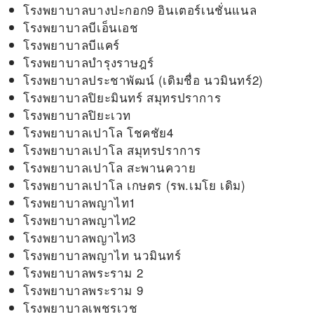
โรงพยาบาลบางปะกอก9 อินเตอร์เนชั่นแนล
โรงพยาบาลบีเอ็นเอช
โรงพยาบาลบีแคร์
โรงพยาบาลบำรุงราษฎร์
โรงพยาบาลประชาพัฒน์ (เดิมชื่อ นวมินทร์2)
โรงพยาบาลปิยะมินทร์ สมุทรปราการ
โรงพยาบาลปิยะเวท
โรงพยาบาลเปาโล โชคชัย4
โรงพยาบาลเปาโล สมุทรปราการ
โรงพยาบาลเปาโล สะพานควาย
โรงพยาบาลเปาโล เกษตร (รพ.เมโย เดิม)
โรงพยาบาลพญาไท1
โรงพยาบาลพญาไท2
โรงพยาบาลพญาไท3
โรงพยาบาลพญาไท นวมินทร์
โรงพยาบาลพระราม 2
โรงพยาบาลพระราม 9
โรงพยาบาลเพชรเวช