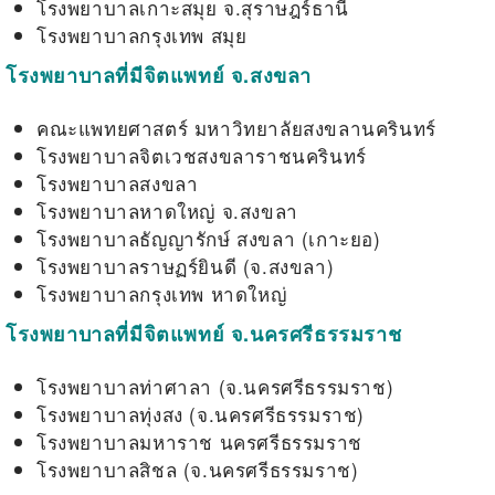
โรงพยาบาลเกาะสมุย จ.สุราษฎร์ธานี
โรงพยาบาลกรุงเทพ สมุย
โรงพยาบาลที่มีจิตแพทย์ จ.สงขลา
คณะแพทยศาสตร์ มหาวิทยาลัยสงขลานครินทร์
โรงพยาบาลจิตเวชสงขลาราชนครินทร์
โรงพยาบาลสงขลา
โรงพยาบาลหาดใหญ่ จ.สงขลา
โรงพยาบาลธัญญารักษ์ สงขลา (เกาะยอ)
โรงพยาบาลราษฏร์ยินดี (จ.สงขลา)
โรงพยาบาลกรุงเทพ หาดใหญ่
โรงพยาบาลที่มีจิตแพทย์ จ.นครศรีธรรมราช
โรงพยาบาลท่าศาลา (จ.นครศรีธรรมราช)
โรงพยาบาลทุ่งสง (จ.นครศรีธรรมราช)
โรงพยาบาลมหาราช นครศรีธรรมราช
โรงพยาบาลสิชล (จ.นครศรีธรรมราช)