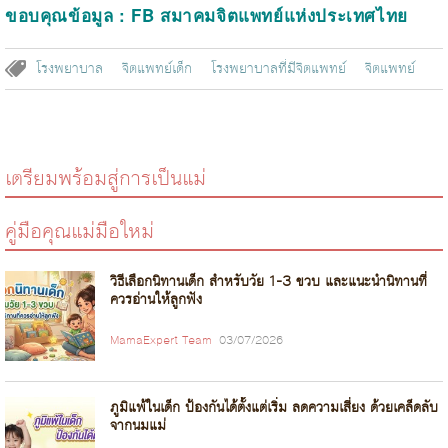
ขอบคุณข้อมูล : FB
สมาคมจิตแพทย์แห่งประเทศไทย
โรงพยาบาล
จิตแพทย์เด็ก
โรงพยาบาลที่มีจิตแพทย์
จิตแพทย์
เตรียมพร้อมสู่การเป็นแม่
คู่มือคุณแม่มือใหม่
วิธีเลือกนิทานเด็ก สำหรับวัย 1-3 ขวบ และแนะนำนิทานที่
ควรอ่านให้ลูกฟัง
MamaExpert Team
03/07/2026
ภูมิแพ้ในเด็ก ป้องกันได้ตั้งแต่เริ่ม ลดความเสี่ยง ด้วยเคล็ดลับ
จากนมแม่