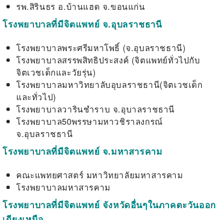
รพ.สิรินธร อ.บ้านแฮด จ.ขอนแก่น
โรงพยาบาลที่มีจิตแพทย์ จ.อุบลราชธานี
โรงพยาบาลพระศรีมหาโพธิ์ (จ.อุบลราชธานี)
โรงพยาบาลสรรพสิทธิประสงค์ (จิตแพทย์ทั่วไปกับ
จิตเวชเด็กและวัยรุ่น)
โรงพยาบาลมหาวิทยาลับอุบลราชธานี(จิตเวชเด็ก
และทั่วไป)
โรงพยาบาลวารินชำราบ จ.อุบาลราชธานี
โรงพยาบาล50พรรษามหาวชิราลงกรณ์
จ.อุบลราชธานี
โรงพยาบาลที่มีจิตแพทย์ จ.มหาสารคาม
คณะแพทยศาสตร์ มหาวิทยาลัยมหาสารคาม
โรงพยาบาลมหาสารคาม
โรงพยาบาลที่มีจิตแพทย์ จังหวัดอื่นๆในภาคตะวันออก
เฉียงเหนือ