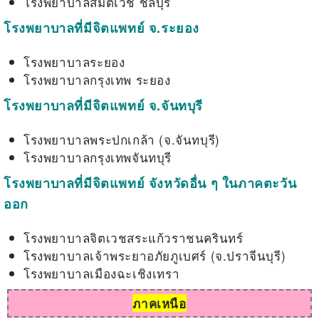
โรงพยาบาลสมิติเวช ชลบุรี
โรงพยาบาลที่มีจิตแพทย์ จ.ระยอง
โรงพยาบาลระยอง
โรงพยาบาลกรุงเทพ ระยอง
โรงพยาบาลที่มีจิตแพทย์ จ.จันทบุรี
โรงพยาบาลพระปกเกล้า (จ.จันทบุรี)
โรงพยาบาลกรุงเทพจันทบุรี
โรงพยาบาลที่มีจิตแพทย์ จังหวัดอื่น ๆ ในภาคตะวัน
ออก
โรงพยาบาลจิตเวชสระแก้วราชนครินทร์
โรงพยาบาลเจ้าพระยาอภัยภูเบศร์ (จ.ปราจีนบุรี)
โรงพยาบาลเมืองฉะเชิงเทรา
ภาคเหนือ