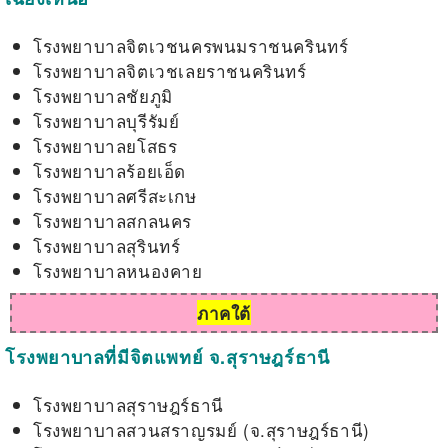
โรงพยาบาลจิตเวชนครพนมราชนครินทร์
โรงพยาบาลจิตเวชเลยราชนครินทร์
โรงพยาบาลชัยภูมิ
โรงพยาบาลบุรีรัมย์
โรงพยาบาลยโสธร
โรงพยาบาลร้อยเอ็ด
โรงพยาบาลศรีสะเกษ
โรงพยาบาลสกลนคร
โรงพยาบาลสุรินทร์
โรงพยาบาลหนองคาย
ภาคใต้
โรงพยาบาลที่มีจิตแพทย์ จ.สุราษฎร์ธานี
โรงพยาบาลสุราษฎร์ธานี
โรงพยาบาลสวนสราญรมย์ (จ.สุราษฎร์ธานี)