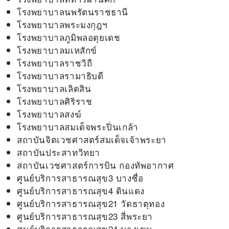
โรงพยาบาลนพรัตนราชธานี
โรงพยาบาลพระมงกุฎฯ
โรงพยาบาลภูมิพลอดุยเดช
โรงพยาบาลมเหสักข์
โรงพยาบาลราชวิถี
โรงพยาบาลรามาธิบดี
โรงพยาบาลเลิดสิน
โรงพยาบาลศิริราช
โรงพยาบาลสงฆ์
โรงพยาบาลสมเด็จพระปิ่นเกล้า
สถาบันจิตเวชศาสตร์สมเด็จเจ้าพระยา
สถาบันประสาทวิทยา
สถาบันเวชศาสตร์การบิน กองทัพอากาศ
ศูนย์บริการสาธารณสุข3 บางซื่อ
ศูนย์บริการสาธารณสุข4 ดินแดง
ศูนย์บริการสาธารณสุข21 วัดธาตุทอง
ศูนย์บริการสาธารณสุข23 สี่พระยา
ศูนย์บริการสาธารณสุข24 บางเขน