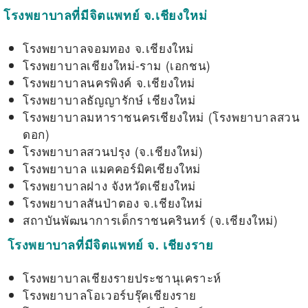
โรงพยาบาลที่มีจิตแพทย์ จ.เชียงใหม่
โรงพยาบาลจอมทอง จ.เชียงใหม่
โรงพยาบาลเชียงใหม่-ราม (เอกชน)
โรงพยาบาลนครพิงค์ จ.เชียงใหม่
โรงพยาบาลธัญญารักษ์ เชียงใหม่
โรงพยาบาลมหาราชนครเชียงใหม่ (โรงพยาบาลสวน
ดอก)
โรงพยาบาลสวนปรุง (จ.เชียงใหม่)
โรงพยาบาล แมคคอร์มิคเชียงใหม่
โรงพยาบาลฝาง จังหวัดเชียงใหม่
โรงพยาบาลสันป่าตอง จ.เชียงใหม่
สถาบันพัฒนาการเด็กราชนครินทร์ (จ.เชียงใหม่)
โรงพยาบาลที่มีจิตแพทย์ จ. เชียงราย
โรงพยาบาลเชียงรายประชานุเคราะห์
โรงพยาบาลโอเวอร์บรุ๊คเชียงราย