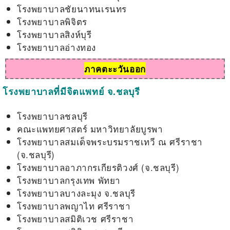
โรงพยาบาลชัยนาทนเรนทร
โรงพยาบาลพิจิตร
โรงพยาบาลสิงห์บุรี
โรงพยาบาลอ่างทอง
ภาคตะะวันออก
โรงพยาบาลที่มีจิตแพทย์ จ.ชลบุรี
โรงพยาบาลชลบุรี
คณะแพทยศาสตร์ มหาวิทยาลัยบูรพา
โรงพยาบาลสมเด็จพระบรมราชเทวี ณ ศรีราชา
(จ.ชลบุรี)
โรงพยาบาลอาภากรเกียรติวงศ์ (จ.ชลบุรี)
โรงพยาบาลกรุงเทพ พัทยา
โรงพยาบาลบางละมุง จ.ชลบุรี
โรงพยาบาลพญาไท ศรีราชา
โรงพยาบาลสมิติเวช ศรีราชา