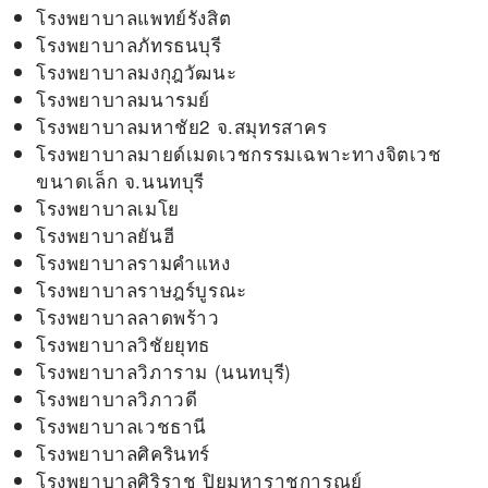
โรงพยาบาลแพทย์รังสิต
โรงพยาบาลภัทรธนบุรี
โรงพยาบาลมงกุฎวัฒนะ
โรงพยาบาลมนารมย์
โรงพยาบาลมหาชัย2 จ.สมุทรสาคร
โรงพยาบาลมายด์เมดเวชกรรมเฉพาะทางจิตเวช
ขนาดเล็ก จ.นนทบุรี
โรงพยาบาลเมโย
โรงพยาบาลยันฮี
โรงพยาบาลรามคำแหง
โรงพยาบาลราษฎร์บูรณะ
โรงพยาบาลลาดพร้าว
โรงพยาบาลวิชัยยุทธ
โรงพยาบาลวิภาราม (นนทบุรี)
โรงพยาบาลวิภาวดี
โรงพยาบาลเวชธานี
โรงพยาบาลศิครินทร์
โรงพยาบาลศิริราช ปิยมหาราชการุณย์