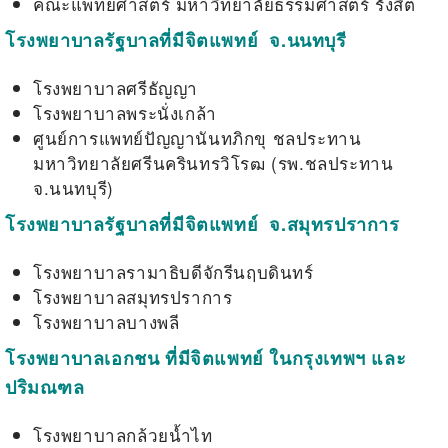
คณะแพทยศาสตร์ มหาวิทยาลัยธรรมศาสตร์ รังสิต
โรงพยาบาลรัฐบาลที่มีจิตแพทย์ จ.นนทบุรี
โรงพยาบาลศรีธัญญา
โรงพยาบาลพระนั่งเกล้า
ศูนย์การแพทย์ปัญญานันทภิกขุ ชลประทาน
มหาวิทยาลัยศรีนครินทรวิโรฒ (รพ.ชลประทาน
จ.นนทบุรี)
โรงพยาบาลรัฐบาลที่มีจิตแพทย์ จ.สมุทรปราการ
โรงพยาบาลรามาธิบดีจักรีนฤบดินทร์
โรงพยาบาลสมุทรปราการ
โรงพยาบาลบางพลี
โรงพยาบาลเอกชน ที่มีจิตแพทย์ ในกรุงเทพฯ และ
ปริมณฑล
โรงพยาบาลกล้วยน้ำไท