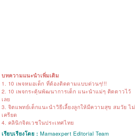
บทความแนะนำเพิ่มเติม
1.
10 เพจหมอเด็ก ที่ต้องติดตามแบบด่วนๆ!!!
2.
10 เพจกระตุ้นพัฒนาการเด็ก แนะนำแม่ๆ ติดดาวไว้
เลย
3.
จิตแพทย์เด็กแนะนำวิธีเลี้ยงลูกให้มีความสุข สมวัย ไม่
เครียด
4.
คลินิกจิตเวชในประเทศไทย
Mamaexpert Editorial Team
เรียบเรียงโดย :