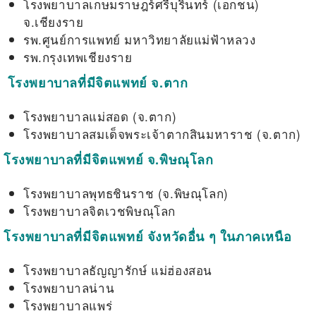
โรงพยาบาลเกษมราษฎร์ศรีบุรินทร์ (เอกชน)
จ.เชียงราย
รพ.ศูนย์การแพทย์ มหาวิทยาลัยแม่ฟ้าหลวง
รพ.กรุงเทพเชียงราย
โรงพยาบาลที่มีจิตแพทย์ จ.ตาก
โรงพยาบาลแม่สอด (จ.ตาก)
โรงพยาบาลสมเด็จพระเจ้าตากสินมหาราช (จ.ตาก)
โรงพยาบาลที่มีจิตแพทย์ จ.พิษณุโลก
โรงพยาบาลพุทธชินราช (จ.พิษณุโลก)
โรงพยาบาลจิตเวชพิษณุโลก
โรงพยาบาลที่มีจิตแพทย์ จังหวัดอื่น ๆ ในภาคเหนือ
โรงพยาบาลธัญญารักษ์ แม่ฮ่องสอน
โรงพยาบาลน่าน
โรงพยาบาลแพร่