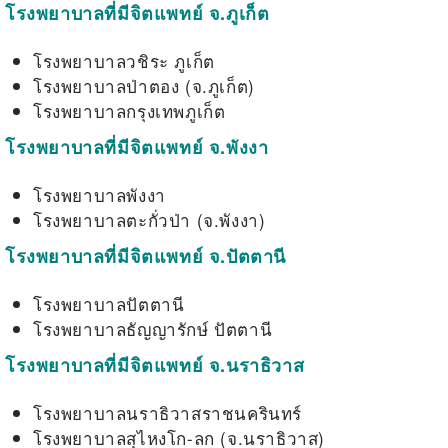
โรงพยาบาลที่มีจิตแพทย์ จ.ภูเก็ต
โรงพยาบาลวชิระ ภูเก็ต
โรงพยาบาลป่าตอง (จ.ภูเก็ต)
โรงพยาบาลกรุงเทพภูเก็ต
โรงพยาบาลที่มีจิตแพทย์ จ.พังงา
โรงพยาบาลพังงา
โรงพยาบาลตะกั่วป่า (จ.พังงา)
โรงพยาบาลที่มีจิตแพทย์ จ.ปัตตานี
โรงพยาบาลปัตตานี
โรงพยาบาลธัญญารักษ์ ปัตตานี
โรงพยาบาลที่มีจิตแพทย์ จ.นราธิวาส
โรงพยาบาลนราธิวาสราชนครินทร์
โรงพยาบาลสุไหงโก-ลก (จ.นราธิวาส)