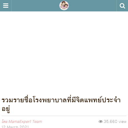
รวมรายชื่อโรงพยาบาลที่มีจิตแพทย์ประจำ
อยู่
โดย
MamaExpert Team
35,660 view
12 March 2021