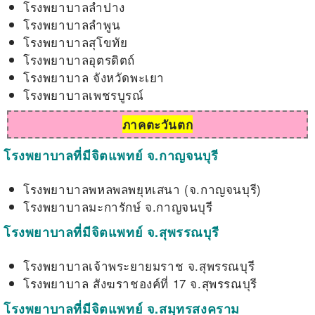
โรงพยาบาลลำปาง
โรงพยาบาลลำพูน
โรงพยาบาลสุโขทัย
โรงพยาบาลอุตรดิตถ์
โรงพยาบาล จังหวัดพะเยา
โรงพยาบาลเพชรบูรณ์
ภาคตะวันตก
โรงพยาบาลที่มีจิตแพทย์ จ.กาญจนบุรี
โรงพยาบาลพหลพลพยุหเสนา (จ.กาญจนบุรี)
โรงพยาบาลมะการักษ์ จ.กาญจนบุรี
โรงพยาบาลที่มีจิตแพทย์ จ.สุพรรณบุรี
โรงพยาบาลเจ้าพระยายมราช จ.สุพรรณบุรี
โรงพยาบาล สังฆราชองค์ที่ 17 จ.สุพรรณบุรี
โรงพยาบาลที่มีจิตแพทย์ จ.สมุทรสงคราม