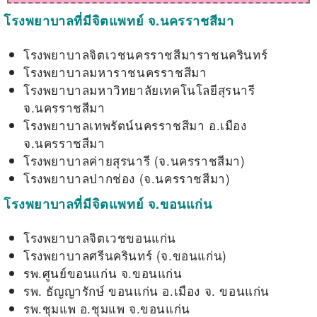
โรงพยาบาลที่มีจิตแพทย์ จ.นครราชสีมา
โรงพยาบาลจิตเวชนครราชสีมาราชนครินทร์
โรงพยาบาลมหาราชนครราชสีมา
โรงพยาบาลมหาวิทยาลัยเทคโนโลยีสุรนารี
จ.นครราชสีมา
โรงพยาบาลเทพรัตน์นครราชสีมา อ.เมือง
จ.นครราชสีมา
โรงพยาบาลค่ายสุรนารี (จ.นครราชสีมา)
โรงพยาบาลปากช่อง (จ.นครราชสีมา)
โรงพยาบาลที่มีจิตแพทย์ จ.ขอนแก่น
โรงพยาบาลจิตเวชขอนแก่น
โรงพยาบาลศรีนครินทร์ (จ.ขอนแก่น)
รพ.ศูนย์ขอนแก่น จ.ขอนแก่น
รพ. ธัญญารักษ์ ขอนแก่น อ.เมือง จ. ขอนแก่น
รพ.ชุมแพ อ.ชุมแพ จ.ขอนแก่น