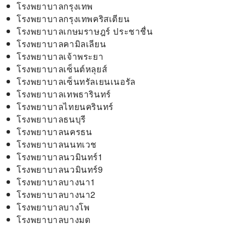
โรงพยาบาลกรุงเทพ
โรงพยาบาลกรุงเทพคริสเตียน
โรงพยาบาลเกษมราษฎร์ ประชาชื่น
โรงพยาบาลคามิลเลียน
โรงพยาบาลเจ้าพระยา
โรงพยาบาลเซ็นต์หลุยส์
โรงพยาบาลเซ็นทรัลเยนเนอรัล
โรงพยาบาลเทพธารินทร์
โรงพยาบาลไทยนครินทร์
โรงพยาบาลธนบุรี
โรงพยาบาลนครธน
โรงพยาบาลนนทเวช
โรงพยาบาลนวมินทร์1
โรงพยาบาลนวมินทร์9
โรงพยาบาลบางนา1
โรงพยาบาลบางนา2
โรงพยาบาลบางโพ
โรงพยาบาลบางมด