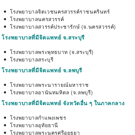
โรงพยาบาลจิตเวชนครสวรรค์ราชนครินทร์
โรงพยาบาลนครสวรรค์
โรงพยาบาลสวรรค์ประชารักษ์ (จ.นครสวรรค์)
โรงพยาบาลที่มีจิตแพทย์ จ.สระบุรี
โรงพยาบาลพระพุทธบาท (จ.สระบุรี)
โรงพยาบาลสระบุรี
โรงพยาบาลที่มีจิตแพทย์ จ.ลพบุรี
โรงพยาบาลพระนารายณ์มหาราช
โรงพยาบาลอานันทมหิดล (จ.ลพบุรี)
โรงพยาบาลที่มีจิตแพทย์ จังหวัดอื่น ๆ ในภาคกลาง
โรงพยาบาลกำแพงเพชร
โรงพยาบาลอุทัยธานี
โรงพยาบาลพระนครศรีอยุธยา