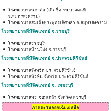
โรงพยาบาลนภาลัย (เดิมชื่อ รพ.บางคนที
จ.สมุทรสงคราม)
โรงพยาบาลสมเด็จพระพุทธเลิศหล้า จ.สมุทรสงคราม
โรงพยาบาลที่มีจิตแพทย์ จ.ราชบุรี
โรงพยาบาลราชบุรี
โรงพยาบาลบ้านโป่ง จ.ราชบุรี
โรงพยาบาลที่มีจิตแพทย์ จ.ประจวบคีรีขันธ์
โรงพยาบาลจังหวัด ประจวบคีรีขันธ์
โรงพยาบาลหัวหิน จังหวัด ประจวบคีรีขันธ์
โรงพยาบาลที่มีจิตแพทย์
จ. เพชรบุรี
โรงพยาบาลพระจอมเกล้า จังหวัดเพชรบุรี
ภาคตะวันออกเฉียงเหนือ