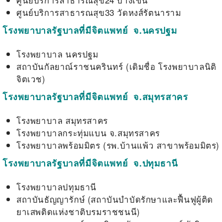
ศูนย์บริการสาธารณสุข33 วัดหงส์รัตนาราม
โรงพยาบาลรัฐบาลที่มีจิตแพทย์
จ.นครปฐม
โรงพยาบาล นครปฐม
สถาบันกัลยาณ์ราชนครินทร์ (เดิมชื่อ โรงพยาบาลนิติ
จิตเวช)
โรงพยาบาลรัฐบาลที่มีจิตแพทย์ จ.สมุทรสาคร
โรงพยาบาล สมุทรสาคร
โรงพยาบาลกระทุ่มแบน จ.สมุทรสาคร
โรงพยาบาลพร้อมมิตร (รพ.บ้านแพ้ว สาขาพร้อมมิตร)
โรงพยาบาลรัฐบาลที่มีจิตแพทย์ จ.ปทุมธานี
โรงพยาบาลปทุมธานี
สถาบันธัญญารักษ์ (สถาบันบำบัดรักษาและฟื้นฟูผู้ติด
ยาเสพติดแห่งชาติบรมราชชนนี)