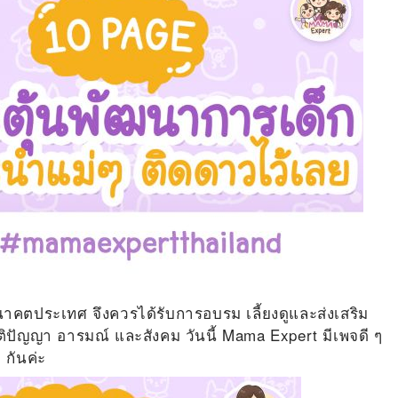
นาคตประเทศ จึงควรได้รับการอบรม เลี้ยงดูและส่งเสริม
ติปัญญา อารมณ์ และสังคม วันนี้ Mama Expert มีเพจดี ๆ
 กันค่ะ