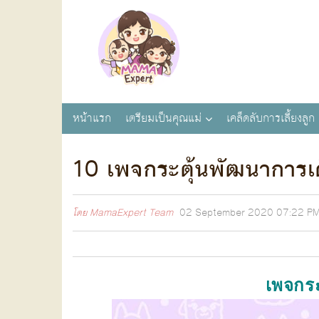
หน้าแรก
เตรียมเป็นคุณแม่
เคล็ดลับการเลี้ยงลูก
10 เพจกระตุ้นพัฒนาการเ
โดย
MamaExpert Team
02 September 2020
07:22 P
เพจกระ