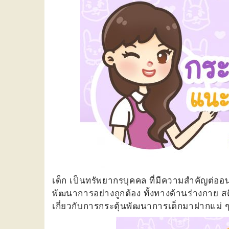
เด็ก เป็นทรัพยากรบุคคล ที่มีความสำคัญต่ออ
พัฒนาการอย่างถูกต้อง ทั้งทางด้านร่างกาย ส
เกี่ยวกับการกระตุ้นพัฒนาการเด็กมาฝากแม่ ๆ