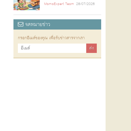
MamaExpert Team
28/07/2026
จดหมายข่าว
กรอกอีเมล์ของคุณ เพื่อรับข่าวสารจากเรา