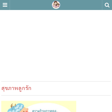
สุขภาพลูกรัก