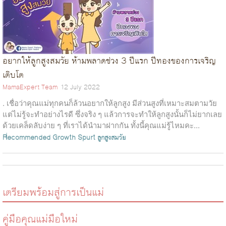
อยากให้ลูกสูงสมวัย ห้ามพลาดช่วง 3 ปีแรก ปีทองของการเจริญ
เติบโต
MamaExpert Team
12 July 2022
. เชื่อว่าคุณแม่ทุกคนก็ล้วนอยากให้ลูกสูง มีส่วนสูงที่เหมาะสมตามวัย
แต่ไม่รู้จะทำอย่างไรดี ซึ่งจริง ๆ แล้วการจะทำให้ลูกสูงนั้นก็ไม่ยากเลย
ด้วยเคล็ดลับง่าย ๆ ที่เราได้นำมาฝากกัน ทั้งนี้คุณแม่รู้ไหมคะ...
Recommended
Growth Spurt
ลูกสูงสมวัย
เตรียมพร้อมสู่การเป็นแม่
คู่มือคุณแม่มือใหม่