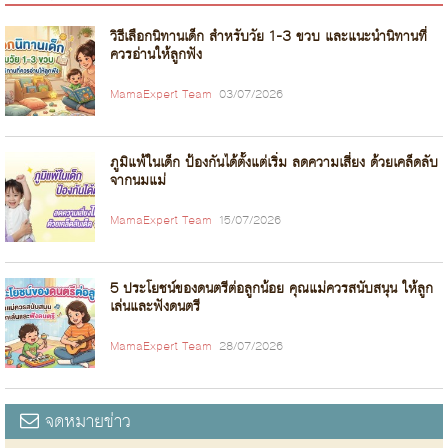
วิธีเลือกนิทานเด็ก สำหรับวัย 1-3 ขวบ และแนะนำนิทานที่
ควรอ่านให้ลูกฟัง
MamaExpert Team
03/07/2026
ภูมิแพ้ในเด็ก ป้องกันได้ตั้งแต่เริ่ม ลดความเสี่ยง ด้วยเคล็ดลับ
จากนมแม่
MamaExpert Team
15/07/2026
5 ประโยชน์ของดนตรีต่อลูกน้อย คุณแม่ควรสนับสนุน ให้ลูก
เล่นและฟังดนตรี
MamaExpert Team
28/07/2026
จดหมายข่าว