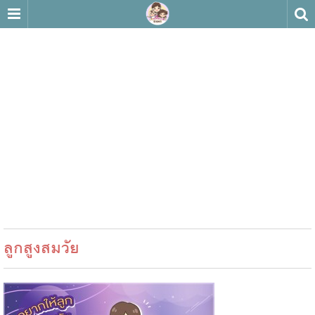
ลูกสูงสมวัย