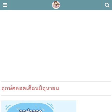
ฤกษ์คลอดเดือนมิถุนายน