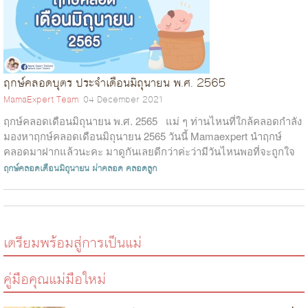
ฤกษ์คลอดบุตร ประจำเดือนมิถุนายน พ.ศ. 2565
MamaExpert Team
04 December 2021
ฤกษ์คลอดเดือนมิถุนายน พ.ศ. 2565 แม่ ๆ ท่านไหนที่ใกล้คลอดกำลัง
มองหาฤกษ์คลอดเดือนมิถุนายน 2565 วันนี้ Mamaexpert นำฤกษ์
คลอดมาฝากแล้วนะคะ มาดูกันเลยดีกว่าค่ะว่ามีวันไหนพอที่จะถูกใจ
คุณแม่บ้...
ฤกษ์คลอดเดือนมิถุนายน
ผ่าคลอด
คลอดลูก
เตรียมพร้อมสู่การเป็นแม่
คู่มือคุณแม่มือใหม่