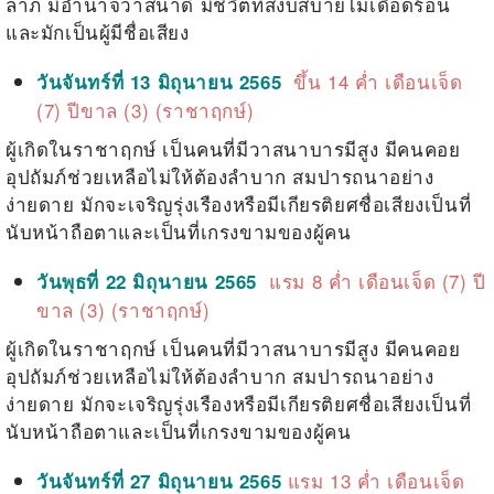
ลาภ มีอำนาจวาสนาดี มีชีวิตที่สงบสบายไม่เดือดร้อน
และมักเป็นผู้มีชื่อเสียง
ขึ้น 14 ค่ำ เดือนเจ็ด
วันจันทร์ที่ 13 มิถุนายน 2565
(7) ปีขาล (3) (ราชาฤกษ์)
ผู้เกิดในราชาฤกษ์ เป็นคนที่มีวาสนาบารมีสูง มีคนคอย
อุปถัมภ์ช่วยเหลือไม่ให้ต้องลำบาก สมปารถนาอย่าง
ง่ายดาย มักจะเจริญรุ่งเรืองหรือมีเกียรติยศชื่อเสียงเป็นที่
นับหน้าถือตาและเป็นที่เกรงขามของผู้คน
แรม 8 ค่ำ เดือนเจ็ด (7) ปี
วันพุธที่ 22 มิถุนายน 2565
ขาล (3) (ราชาฤกษ์)
ผู้เกิดในราชาฤกษ์ เป็นคนที่มีวาสนาบารมีสูง มีคนคอย
อุปถัมภ์ช่วยเหลือไม่ให้ต้องลำบาก สมปารถนาอย่าง
ง่ายดาย มักจะเจริญรุ่งเรืองหรือมีเกียรติยศชื่อเสียงเป็นที่
นับหน้าถือตาและเป็นที่เกรงขามของผู้คน
แรม 13 ค่ำ เดือนเจ็ด
วันจันทร์ที่ 27 มิถุนายน 2565