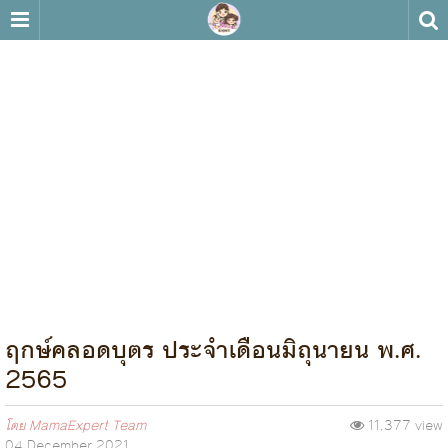
ฤกษ์คลอดบุตร ประจำเดือนมิถุนายน พ.ศ.
2565
โดย
MamaExpert Team
11,377 view
04 December 2021