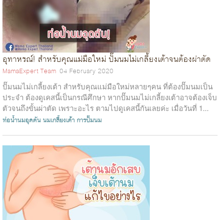
อุทาหรณ์! สำหรับคุณแม่มือใหม่ ปั๊มนมไม่เกลี้ยงเต้าจนต้องผ่าตัด
MamaExpert Team
04 February 2020
ปั๊มนมไม่เกลี้ยงเต้า สำหรับคุณแม่มือใหม่หลายๆคน ที่ต้องปั๊มนมเป็น
ประจำ ต้องดูเคสนี้เป็นกรณีศึกษา หากปั๊มนมไม่เกลี้ยงเต้าอาจต้องเจ็บ
ตัวจนถึงขั้นผ่าตัด เพราะอะไร ตามไปดูเคสนี้กันเลยค่ะ เมื่อวันที่ 1...
ท่อน้ำนมอุดตัน
นมเกลี้ยงเต้า
การปั๊มนม