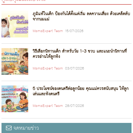
ภูมิแพ้ในเด็ก ป้องกันได้ตั้งแต่เริ่ม ลดความเสี่ยง ด้วยเคล็ดลับ
จากนมแม่
MamaExpert Team
15/07/2026
วิธีเลือกนิทานเด็ก สำหรับวัย 1-3 ขวบ และแนะนำนิทานที่
ควรอ่านให้ลูกฟัง
MamaExpert Team
03/07/2026
5 ประโยชน์ของดนตรีต่อลูกน้อย คุณแม่ควรสนับสนุน ให้ลูก
เล่นและฟังดนตรี
MamaExpert Team
28/07/2026
จดหมายข่าว