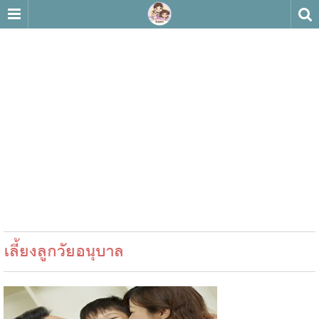
เลี้ยงลูกวัยอนุบาล