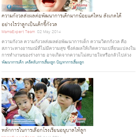
ความกังวลส่งผลต่อพัฒนาการเด็กมากน้อยแค่ไหน สังเกตได้
อย่างไรว่าลูกเป็นเด็กขี้กังวล
MamaExpert Team
02 May 2014
ความกังวล ความกังวลส่งผลต่อพัฒนาการเด็ก ความวิตกกังวล คือ
สภาวะทางอารมณ์ที่ไม่มีความสุข ซึ่งส่งผลให้เกิดความเปลี่ยนแปลงใน
การทำงานของร่างกาย อาจเกิดจากความไม่สบายใจหรือกลัวไปล่วง
หน้าว่าจะต้องเผชิญกับ...
พัฒนาการเด็ก
เคล็ดลับการเลี้ยงลูก
ปัญหาการเลี้ยงลูก
หลักการในการเลือกโรงเรียนอนุบาลให้ลูก