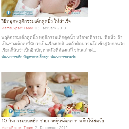
วิธีหยุดพฤติกรรมเด็กดูดนิ้ว ให้สำเร็จ
MamaExpert Team
03 February 2013
พฤติกรรมเด็กดูดนิ้ว พฤติกรรมเด็กดูดนิ้ว หรือพฤติกรรม ‘ติดนิ้ว’ ถ้า
เป็นช่วงเด็กเบบี๋นับว่าเป็นเรื่องปกติ แต่ถ้าติดมาจนโตเข้าสู่วัยก่อนวัย
เรียนก็นับว่าเป็นอีกปัญหาหนึ่งที่ต้องแก้ไขกันแล้วค่...
พัฒนาการเด็ก
ปัญหาการเลี้ยงลูก
พัฒนาการตามวัย
10 กิจกรรมยอดฮิต ช่วยกระตุ้นพัฒนาการเด็กให้สมวัย
MamaExpert Team
21 December 2012