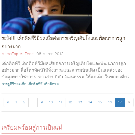
ระวัง!!! เด็กติดทีวีมีผลเสียต่อการเจริญเติบโตและพัฒนาการลูก
อย่างมาก
MamaExpert Team
08 March 2012
เด็กติดทีวี เด็กติดทีวีมีผลเสียต่อการเจริญเติบโตและพัฒนาการลูก
อย่างมาก สื่อโทรทัศน์ให้ทั้งสาระและความบันเทิง เป็นแหล่งของ
ข้อมูลทางวิชาการ ข่าวสาร กีฬา วัฒนธรรม ให้แก่เด็ก ในขณะเดียว...
การดูทีวีของเด็ก
เด็กติดทีวี
เด็กติดจอ
«
1
2
...
9
10
11
12
13
14
15
16
17
»
เตรียมพร้อมสู่การเป็นแม่