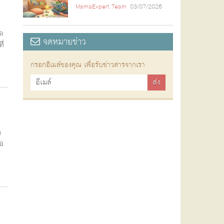
MamaExpert Team
03/07/2026
ิด
จดหมายข่าว
ี่
กรอกอีเมล์ของคุณ เพื่อรับข่าวสารจากเรา
า
อ