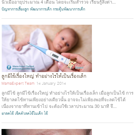
นิ้วเมื่ออายุประมาณ 4 เดือน โดยจะเริ่มสำรวจ เรียนรู้สิ่งต่า...
ปัญหาการเลี้ยงลูก
พัฒนาการเด็ก
กระตุ้นพัฒนาการเด็ก
ลูกมีไข้เรื่องใหญ่ ทำอย่างไรให้เป็นเรื่องเล็ก
MamaExpert Team
14 January 2014
ลูกมีไข้ ลูกมีไข้เรื่องใหญ่ ทำอย่างไรให้เป็นเรื่องเล็ก เมื่อลูกเป็นไข้ การ
ให้ยาลดไข้ทานเพียงอย่างเดียวนั้น อาจจะไม่เพียงพอที่จะลดไข้ได้
เนื่องจากยาที่ทานเข้าไป จะต้องใช้เวลาประมาณ 30 นาที จึ...
ยาลดไข้
เช็ดตัวลดไข้ในเด็ก
ไข้