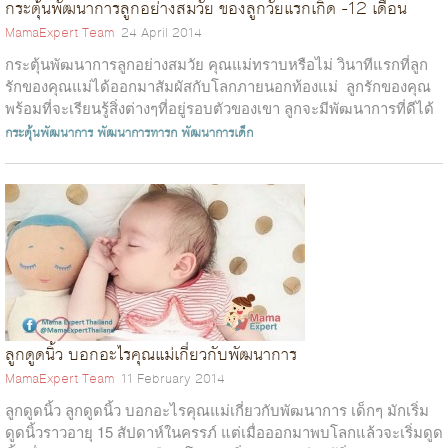
กระตุ้นพัฒนาการลูกอย่างสมวัย ของลูกวัยแรกเกิด -12 เดือน
MamaExpert Team
24 April 2014
กระตุ้นพัฒนาการลูกอย่างสมวัย คุณแม่ทราบหรือไม่ วินาทีแรกที่ลูก
รักของคุณแม่ได้ออกมาสัมผัสกับโลกภายนอกท้องแม่ ลูกรักของคุณ
พร้อมที่จะเรียนรู้สิ่งต่างๆที่อยู่รอบตัวของเขา ลูกจะมีพัฒนาการที่ดีได้
น...
กระตุ้นพัฒนาการ
พัฒนาการทารก
พัฒนาการเด็ก
ลูกดูดนิ้ว บอกอะไรคุณแม่เกี่ยวกับพัฒนาการ
MamaExpert Team
11 February 2014
ลูกดูดนิ้ว ลูกดูดนิ้ว บอกอะไรคุณแม่เกี่ยวกับพัฒนาการ เด็กๆ มักเริ่ม
ดูดนิ้วราวอายุ 15 สัปดาห์ในครรภ์ แต่เมื่อออกมาพบโลกแล้วจะเริ่มดูด