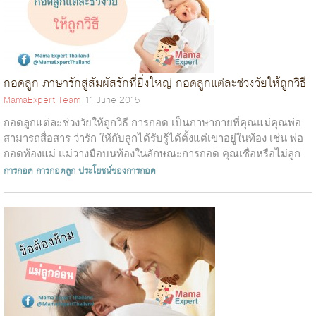
กอดลูก ภาษารักสู่สัมผัสรักที่ยิ่งใหญ่ กอดลูกแต่ละช่วงวัยให้ถูกวิธี
MamaExpert Team
11 June 2015
กอดลูกแต่ละช่วงวัยให้ถูกวิธี การกอด เป็นภาษากายที่คุณแม่คุณพ่อ
สามารถสื่อสาร ว่ารัก ให้กับลูกได้รับรู้ได้ตั้งแต่เขาอยู่ในท้อง เช่น พ่อ
กอดท้องแม่ แม่วางมือบนท้องในลักษณะการกอด คุณเชื่อหรือไม่ลูก
ส...
การกอด
การกอดลูก
ประโยชน์ของการกอด