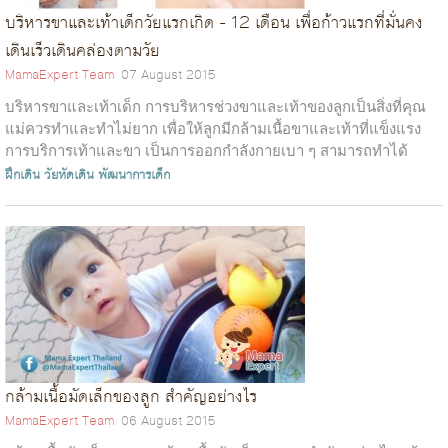
บริหารขาและเท้าเด็กวัยแรกเกิด - 12 เดือน เพื่อก้าวแรกที่มั่นคง
เดินเร็วเดินคล่องตามวัย
MamaExpert Team
07 August 2015
บริหารขาและเท้าเด็ก การบริหารช่วงขาและเท้าของลูกเป็นสิ่งที่คุณ
แม่ควรทำและทำไม่ยาก เพื่อให้ลูกมีกล้ามเนื้อขาและเท้าที่แข็งแรง
การบริการเท้าและขา เป็นการออกกำลังกายเบา ๆ สามารถทำได้
ตั้งแต่แบเบาะ เพื่อส...
ฝึกเดิน
วัยหัดเดิน
พัฒนาการเด็ก
กล้ามเนื้อมัดเล็กของลูก สำคัญอย่างไร
MamaExpert Team
06 August 2015