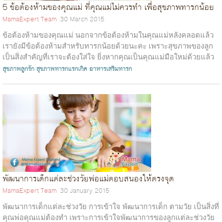
5 ข้อต้องห้ามของคุณแม่ ที่คุณแม่ไม่ควรทำ เพื่อสุขภาพทารกน้อย
MamaExpert Team
30 March 2015
ข้อต้องห้ามของคุณแม่ นอกจากข้อต้องห้ามในคุณแม่หลังคลอดแล้ว
เรายังมีข้อต้องห้ามสำหรับทารกน้อยด้วยนะคะ เพราะสุขภาพของลูก
เป็นสิ่งสำคัญที่เราจะต้องใส่ใจ ยิ่งหากคุณเป็นคุณแม่มือใหม่ด้วยแล้ว
การเรียนรู้...
สุขภาพลูกรัก
สุขภาพทารกแรกเกิด
อาหารเสริมทารก
พัฒนาการเด็กแต่ละช่วงวัยพ่อแม่ตอบสนองให้ตรงจุด
MamaExpert Team
30 January 2015
พัฒนาการเด็กแต่ละช่วงวัย การเข้าใจ พัฒนาการเด็ก ตามวัย เป็นสิ่งที่
คุณพ่อคุณแม่ต้องทำ เพราะการเข้าใจพัฒนาการของลูกแต่ละช่วงวัย