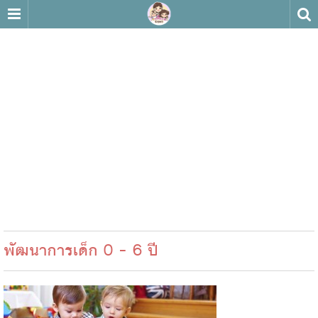
พัฒนาการเด็ก 0 - 6 ปี