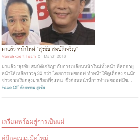
มาแล้ว หน้าใหม่ “สุรชัย สมบัติเจริญ”
MamaExpert Team
04 March 2016
มาแล้ว “สุรชัย สมบัติเจริญ” กับการเปลียนหน้าใหม่ทั้งหน้า ที่ลดอายุ
หน้าให้เหลือราวๆ 30 กว่า โดยการเฟซออฟ ทำหน้าให้ดูเด็กลง จนนัก
ข่าวจากเรียกลุงมาเรียกพี่ๆแทน ซึ่งก่อนหน้านี้การทำเฟซออฟมีข...
Face Off
ศัลยกรรม
สุรชัย
เตรียมพร้อมสู่การเป็นแม่
คู่มือคุณแม่มือใหม่