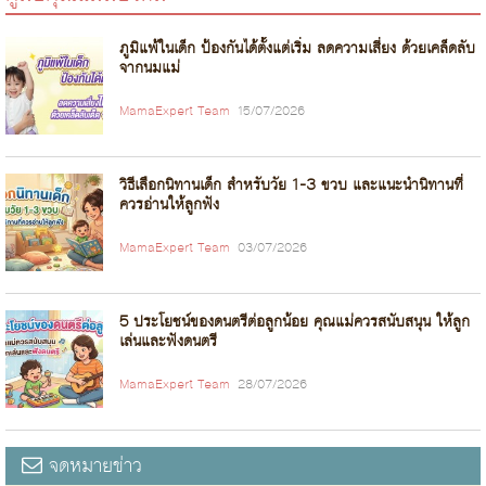
ภูมิแพ้ในเด็ก ป้องกันได้ตั้งแต่เริ่ม ลดความเสี่ยง ด้วยเคล็ดลับ
จากนมแม่
MamaExpert Team
15/07/2026
วิธีเลือกนิทานเด็ก สำหรับวัย 1-3 ขวบ และแนะนำนิทานที่
ควรอ่านให้ลูกฟัง
MamaExpert Team
03/07/2026
5 ประโยชน์ของดนตรีต่อลูกน้อย คุณแม่ควรสนับสนุน ให้ลูก
เล่นและฟังดนตรี
MamaExpert Team
28/07/2026
จดหมายข่าว