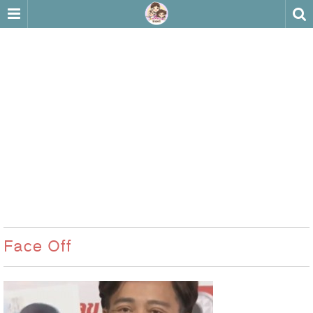
Face Off